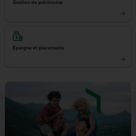
Gestion de patrimoine
Gestion de patrimoine
Épargne et placements
Épargne et placements