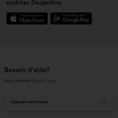
mobiles Desjardins
Lien externe au site.
Lien externe au site.
Besoin d’aide?
Nous sommes là pour vous.
Signaler une fraude