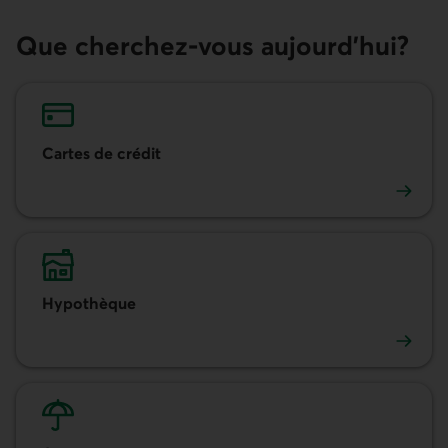
Que cherchez-vous aujourd'hui?
Cartes de crédit
Cartes de crédit
Hypothèque
Hypothèque