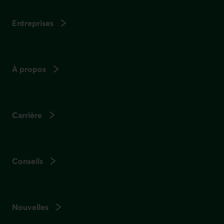
Entreprises
À propos
Carrière
Conseils
Nouvelles