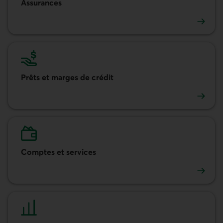
Assurances
Assurances
Prêts et marges de crédit
Prêts et marges de crédit
Comptes et services
Comptes et services