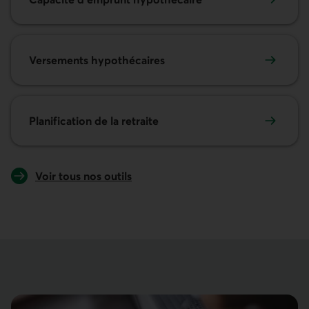
Versements hypothécaires
Planification de la retraite
Voir tous nos outils