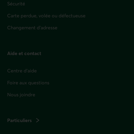
Sécurité
Carte perdue, volée ou défectueuse
Changement d'adresse
Aide et contact
Centre d'aide
Foire aux questions
Nous joindre
Particuliers