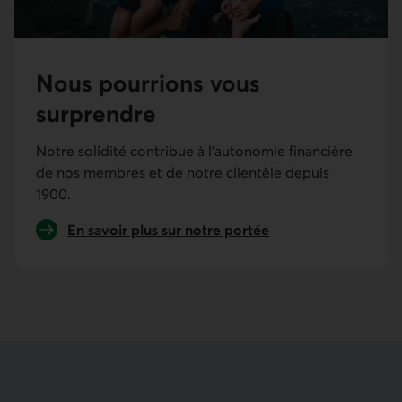
Nous pourrions vous
surprendre
Notre solidité contribue à l’autonomie financière
de nos membres et de notre clientèle depuis
1900.
En savoir plus sur notre portée