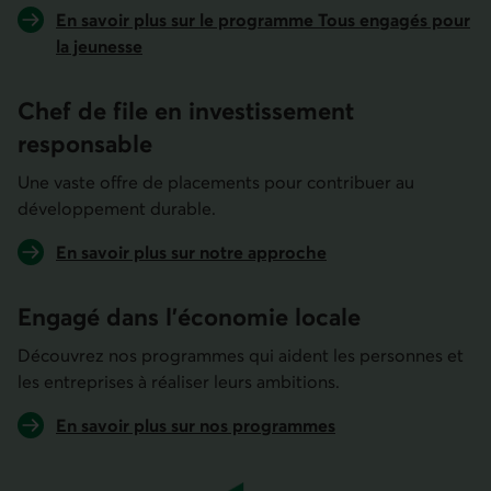
En savoir plus sur le programme Tous engagés pour
la jeunesse
Chef de file en investis­sement
responsable
Une vaste offre de placements pour contribuer au
développement durable.
En savoir plus sur notre approche
Engagé dans l'économie locale
Découvrez nos programmes qui aident les personnes et
les entreprises à réaliser leurs ambitions.
En savoir plus sur nos programmes