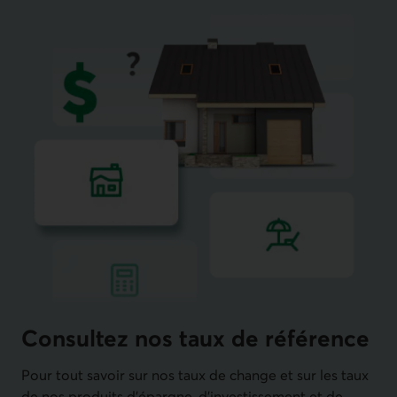
Consultez nos taux de référence
Pour tout savoir sur nos taux de change et sur les taux
de nos produits d’épargne, d’investissement et de