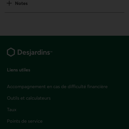
Notes
Pied de page
Liens utiles
Accompagnement en cas de difficulté financière
Outils et calculateurs
Taux
Points de service