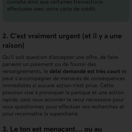
compte ainsi que certaines transactions
effectuées avec votre carte de crédit.
2. C’est vraiment urgent (et il y a une
raison)
Qu’il soit question d’accepter une offre, de faire
parvenir un paiement ou de fournir des
renseignements, le
délai demandé est très court
et
peut s’accompagner de menaces de conséquences
immédiates si aucune action n’est prise. Cette
pression vise à provoquer la panique et une action
rapide, sans vous accorder le recul nécessaire pour
vous questionner, pour effectuer vos recherches et
pour reconnaître la supercherie.
3. Le ton est menaçant… ou au