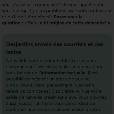
vous n’avez pas commandé? On vous appelle pour
vous dire qu’il y a un problème avec votre ordinateur
et qu’il doit être réparé?
Posez-vous la
question : « Suis-je à l’origine de cette demande? »
.
Desjardins envoie des courriels et des
textos
Nous utilisons le courriel et les textos pour
communiquer avec vous, mais seulement pour
vous fournir de
l’information factuelle
. Il est
possible de recevoir un
message ou une
alerte
vous avisant, par exemple, que votre
relevé de compte est disponible ou que votre
solde de carte de crédit est élevé. Vous pourriez
aussi recevoir un
texto
vous demandant de
confirmer une tentative de connexion à votre