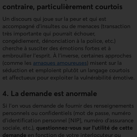
contraire, particulièrement courtois
Un discours qui joue sur la peur et qui est
accompagné d’insultes ou de menaces (transaction
très importante qui pourrait échouer,
congédiement, dénonciation à la police, etc.)
cherche à susciter des émotions fortes et à
embrouiller l’esprit. À l’inverse, certaines approches
(comme les
arnaques amoureuses
) misent sur la
séduction et emploient plutôt un langage courtois
et affectueux pour exploiter la vulnérabilité émotive.
4. La demande est anormale
Si l’on vous demande de fournir des renseignements
personnels ou confidentiels (mot de passe, numéro
d’identification personnel [NIP], numéro d’assurance
sociale, etc.),
questionnez-vous sur l’utilité de cette
demande
en fonction de votre interlocuteur ou