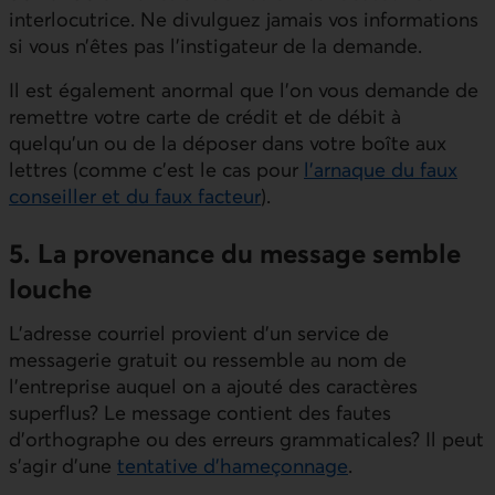
interlocutrice. Ne divulguez jamais vos informations
si vous n’êtes pas l’instigateur de la demande.
Il est également anormal que l’on vous demande de
remettre votre carte de crédit et de débit à
quelqu’un ou de la déposer dans votre boîte aux
lettres (comme c’est le cas pour
l’arnaque du faux
conseiller et du faux facteur
).
5. La provenance du message semble
louche
L’adresse courriel provient d’un service de
messagerie gratuit ou ressemble au nom de
l’entreprise auquel on a ajouté des caractères
superflus? Le message contient des fautes
d’orthographe ou des erreurs grammaticales? Il peut
s'agir d’une
tentative d’hameçonnage
.