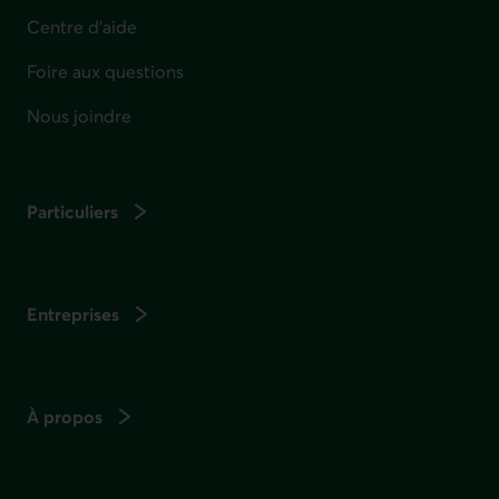
Centre d'aide
Foire aux questions
Nous joindre
Particuliers
Entreprises
À propos