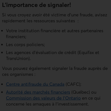
L’importance de signaler!
Si vous croyez avoir été victime d’une fraude, avisez
rapidement les ressources suivantes :
Votre institution financière et autres partenaires
financiers;
Les corps policiers;
Les agences d’évaluation de crédit (Equifax et
TransUnion).
Vous pouvez également signaler la fraude auprès de
ces organismes :
Centre antifraude du Canada
(CAFC);
Autorité des marchés financiers
(Québec) ou
Commission des valeurs de l’Ontario
en ce qui
concerne les arnaques à l’investissement.