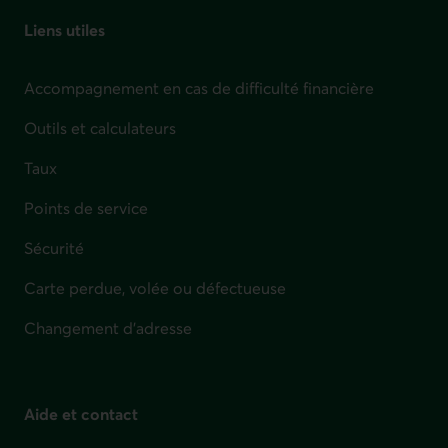
Liens utiles
Accompagnement en cas de difficulté financière
Outils et calculateurs
Taux
Points de service
Sécurité
Carte perdue, volée ou défectueuse
Changement d'adresse
Aide et contact