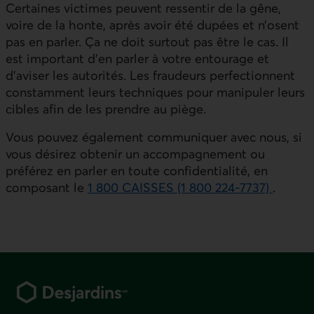
Certaines victimes peuvent ressentir de la gêne,
voire de la honte, après avoir été dupées et n’osent
pas en parler. Ça ne doit surtout pas être le cas. Il
est important d’en parler à votre entourage et
d’aviser les autorités. Les fraudeurs perfectionnent
constamment leurs techniques pour manipuler leurs
cibles afin de les prendre au piège.
Vous pouvez également communiquer avec nous, si
vous désirez obtenir un accompagnement ou
préférez en parler en toute confidentialité, en
composant le
1 800 CAISSES (1 800 224-7737)
.
Pied de page