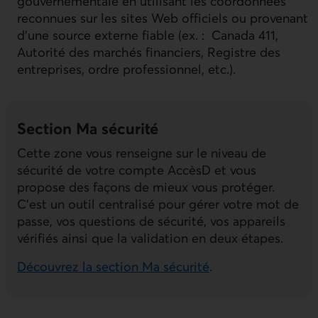
gouvernementale en utilisant les coordonnées
reconnues sur les sites Web officiels ou provenant
d’une source externe fiable (ex. : Canada 411,
Autorité des marchés financiers, Registre des
entreprises, ordre professionnel, etc.).
Section Ma sécurité
Cette zone vous renseigne sur le niveau de
sécurité de votre compte AccèsD et vous
propose des façons de mieux vous protéger.
C’est un outil centralisé pour gérer votre mot de
passe, vos questions de sécurité, vos appareils
vérifiés ainsi que la validation en deux étapes.
Découvrez la section Ma sécurité
.