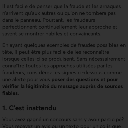
Il est facile de penser que la fraude et les arnaques
n’arrivent qu’aux autres ou qu’on ne tombera pas
dans le panneau. Pourtant, les fraudeurs
perfectionnent continuellement leur approche et
savent se montrer habiles et convaincants.
En ayant quelques exemples de fraudes possibles en
tête, il peut être plus facile de les reconnaître
lorsque celles-ci se produisent. Sans nécessairement
connaître toutes les approches utilisées par les
fraudeurs, considérez les signes ci-dessous comme
une alerte pour vous
poser des questions et pour
vérifier la légitimité du message auprès de sources
fiables
.
1. C’est inattendu
Vous avez gagné un concours sans y avoir participé?
Vous recevez un avis ou un texto pour un colis que