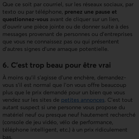
Que ce soit par courriel, sur les réseaux sociaux, par
texto ou par téléphone,
prenez une pause et
questionnez-vous
avant de cliquer sur un lien,
d’ouvrir une pièce jointe ou de donner suite à des
messages provenant de personnes ou d’entreprises
que vous ne connaissez pas ou qui présentent
d’autres signes d’une arnaque potentielle.
6. C'est trop beau pour être vrai
À moins qu’il s’agisse d’une enchère, demandez-
vous s’il est normal que l’on vous offre beaucoup
plus que le prix demandé pour un bien que vous
vendez sur les sites de
petites annonces
. C’est tout
autant suspect si une personne vous propose du
matériel neuf ou presque neuf hautement recherché
(console de jeu vidéo, vélo de performance,
téléphone intelligent, etc.) à un prix ridiculement
bas.