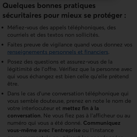
Quelques bonnes pratiques
sécuritaires pour mieux se protéger :
Méfiez-vous des appels téléphoniques, des
courriels et des textos non sollicités.
Faites preuve de vigilance quand vous donnez vos
renseignements personnels et financiers
.
Posez des questions et assurez-vous de la
légitimité de l'offre. Vérifiez que la personne avec
qui vous échangez est bien celle qu'elle prétend
être.
Dans le cas d’une conversation téléphonique qui
vous semble douteuse, prenez en note le nom de
votre interlocuteur et
mettez fin à la
conversation
. Ne vous fiez pas à l’afficheur ou au
numéro qui vous a été donné.
Communiquez
vous-même avec l’entreprise
ou l’instance