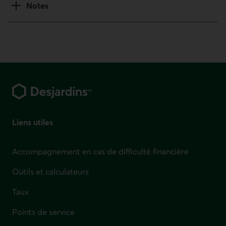
Notes
Pied de page
Liens utiles
Accompagnement en cas de difficulté financière
Outils et calculateurs
Taux
Points de service