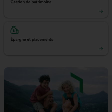
Gestion de patrimoine
Gestion de patrimoine
Épargne et placements
Épargne et placements