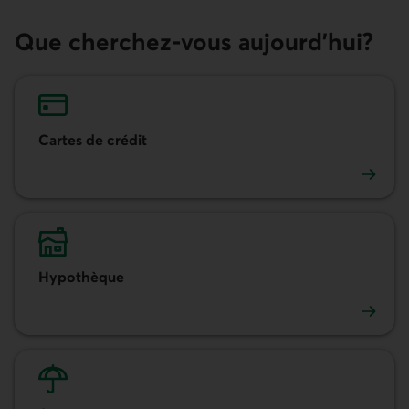
Que cherchez-vous aujourd'hui?
Cartes de crédit
Cartes de crédit
Hypothèque
Hypothèque