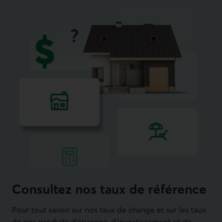
Consultez nos taux de référence
Pour tout savoir sur nos taux de change et sur les taux
de nos produits d’épargne, d’investissement et de