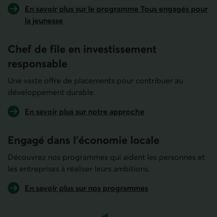
En savoir plus sur le programme Tous engagés pour
la jeunesse
Chef de file en investis­sement
responsable
Une vaste offre de placements pour contribuer au
développement durable.
En savoir plus sur notre approche
Engagé dans l'économie locale
Découvrez nos programmes qui aident les personnes et
les entreprises à réaliser leurs ambitions.
En savoir plus sur nos programmes