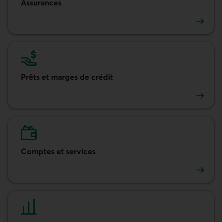
Assurances
Assurances
Prêts et marges de crédit
Prêts et marges de crédit
Comptes et services
Comptes et services