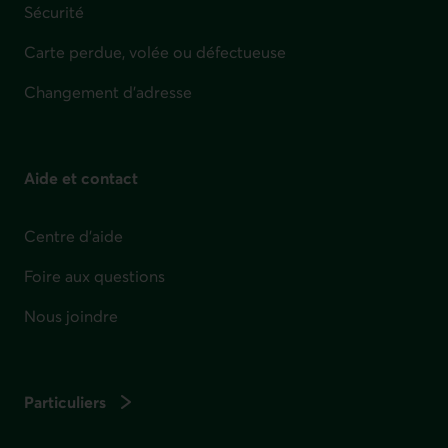
Sécurité
Carte perdue, volée ou défectueuse
Changement d'adresse
Aide et contact
Centre d'aide
Foire aux questions
Nous joindre
Particuliers