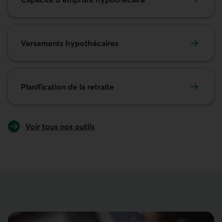
Versements hypothécaires
Planification de la retraite
Voir tous nos outils