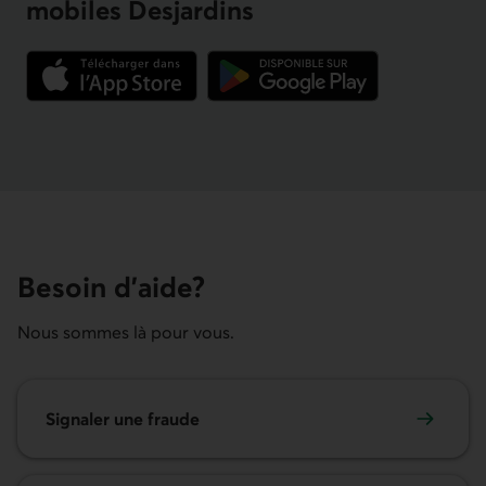
mobiles Desjardins
Lien externe au site.
Lien externe au site.
Besoin d’aide?
Nous sommes là pour vous.
Signaler une fraude