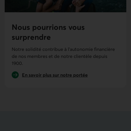
Nous pourrions vous
surprendre
Notre solidité contribue à l’autonomie financière
de nos membres et de notre clientèle depuis
1900.
En savoir plus sur notre portée