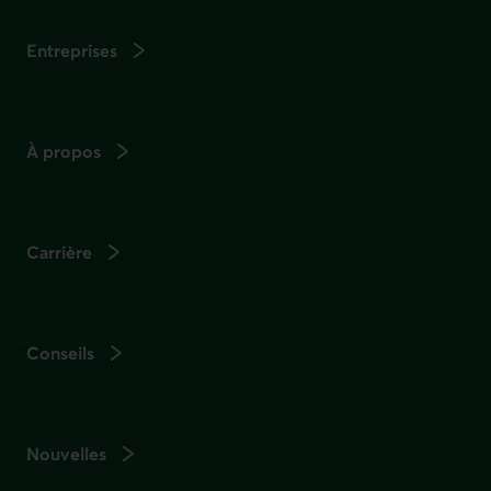
Entreprises
À propos
Carrière
Conseils
Nouvelles