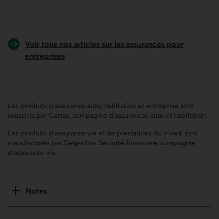
Voir tous nos articles sur les assurances pour
entreprises
Les produits d’assurance auto, habitation et entreprise sont
souscrits par Certas, compagnie d’assurances auto et habitation.
Les produits d'assurance vie et de prestations du vivant sont
manufacturés par Desjardins Sécurité financière, compagnie
d'assurance vie.
Notes