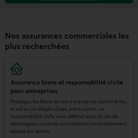
Nos assurances commerciales les
plus recherchées
Assurance biens et responsabilité civile
pour entreprises
Protégez les biens de votre entreprise contre le feu,
le vol ou les dégâts d'eau, entre autres. La
responsabilité civile vous défend aussi en cas de
dommages corporels ou matériels involontairement
causés aux autres.