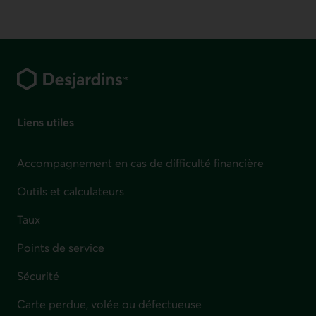
Pied de page
Liens utiles
Accompagnement en cas de difficulté financière
Outils et calculateurs
Taux
Points de service
Sécurité
Carte perdue, volée ou défectueuse