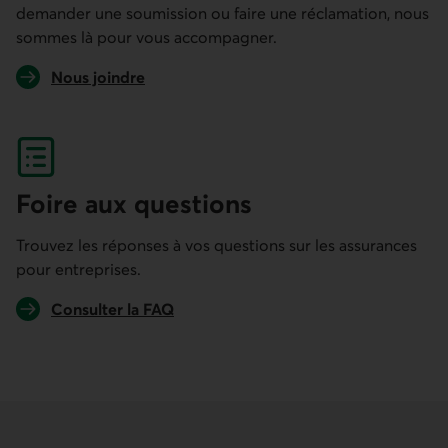
demander une soumission ou faire une réclamation, nous
sommes là pour vous accompagner.
Nous joindre
Foire aux questions
Trouvez les réponses à vos questions sur les assurances
pour entreprises.
Consulter la FAQ