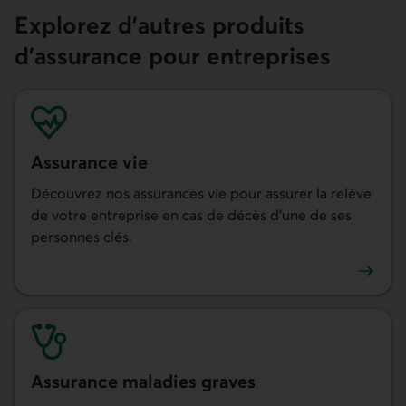
Explorez d'autres produits
d’assurance pour entreprises
Assurance vie
Découvrez nos assurances vie pour assurer la relève
de votre entreprise en cas de décès d’une de ses
personnes clés.
En savoir plus sur l'assurance vie pour entreprises
Assurance maladies graves