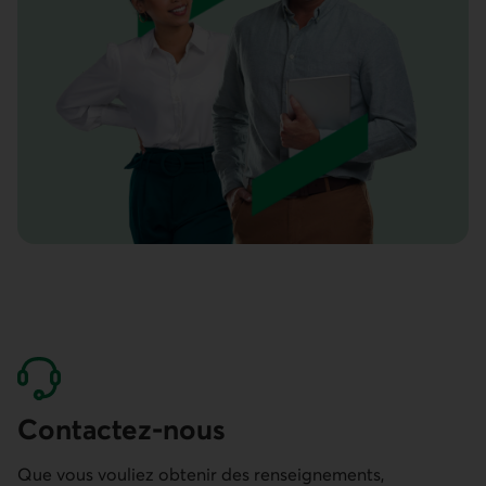
Contactez-nous
Que vous vouliez obtenir des renseignements,