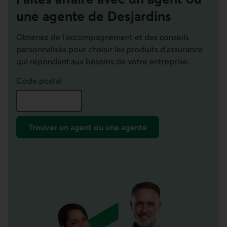
une agente de Desjardins
Obtenez de l'accompagnement et des conseils
personnalisés pour choisir les produits d’assurance
qui répondent aux besoins de votre entreprise.
Code postal
Trouver un agent ou une agente