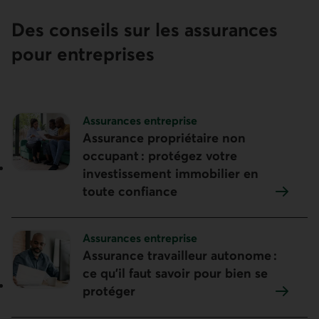
Des conseils sur les assurances
pour entreprises
Sujet :
Assurances entreprise
Assurance propriétaire non
occupant : protégez votre
investissement immobilier en
toute confiance
Sujet :
Assurances entreprise
Assurance travailleur autonome :
ce qu’il faut savoir pour bien se
protéger