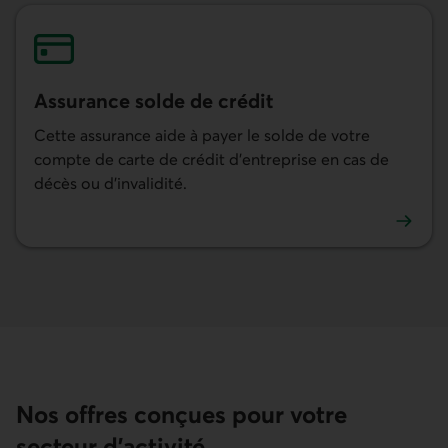
Assurance solde de crédit
Cette assurance aide à payer le solde de votre
compte de carte de crédit d'entreprise en cas de
décès ou d'invalidité.
En savoir plus sur l'assurance solde de crédit
Nos offres conçues pour votre
secteur d’activité