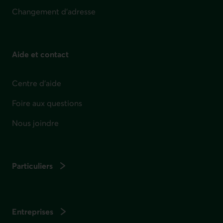
Changement d'adresse
Aide et contact
Centre d'aide
Foire aux questions
Nous joindre
Particuliers
Entreprises