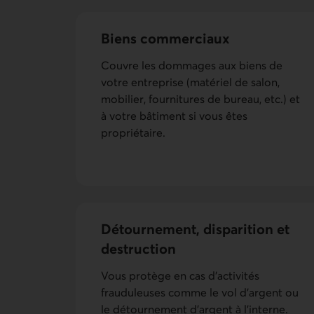
Biens commerciaux
Couvre les dommages aux biens de
votre entreprise (matériel de salon,
mobilier, fournitures de bureau, etc.) et
à votre bâtiment si vous êtes
propriétaire.
Détour­nement, disparition et
destruction
Vous protège en cas d’activités
frauduleuses comme le vol d’argent ou
le détournement d’argent à l’interne.