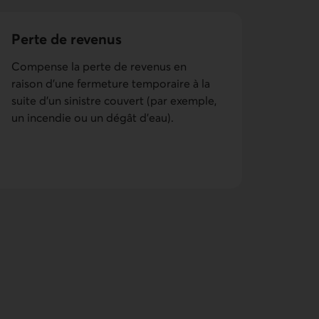
Perte de revenus
Compense la perte de revenus en
raison d’une fermeture temporaire à la
suite d’un sinistre couvert (par exemple,
un incendie ou un dégât d’eau).