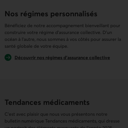
Nos régimes personna­lisés
Bénéficiez de notre accompagnement bienveillant pour
construire votre régime d’assurance collective. D’un
océan à l’autre, nous sommes à vos côtés pour assurer la
santé globale de votre équipe.
Découvrir nos régimes d’assurance collective
Tendances médicaments
C’est avec plaisir que nous vous présentons notre
bulletin numérique Tendances médicaments, qui dresse
un portrait des éléments marquants de l’année 2025.