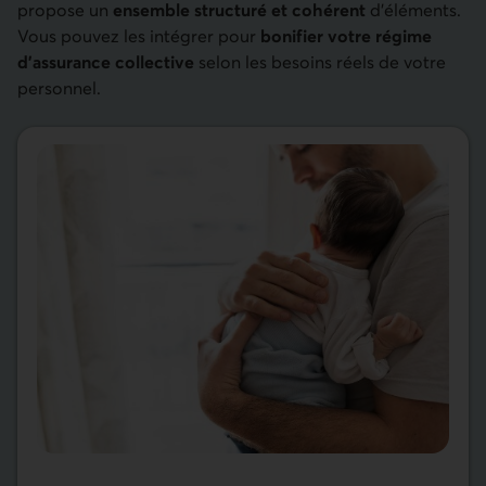
propose un
ensemble structuré et cohérent
d’éléments.
Vous pouvez les intégrer pour
bonifier votre régime
d’assurance collective
selon les besoins réels de votre
personnel.