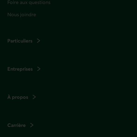
Foire aux questions
Nous joindre
Particuliers
Entreprises
À propos
Carrière