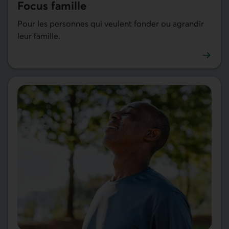
Focus famille
Pour les personnes qui veulent fonder ou agrandir
leur famille.
En savoir plus sur Focus famille