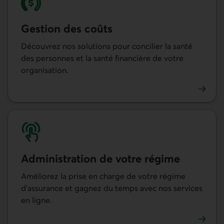
Gestion des coûts
Découvrez nos solutions pour concilier la santé
des personnes et la santé financière de votre
organisation.
En savoir plus sur nos solutions de gestion des coûts.
Administra­tion de votre régime
Améliorez la prise en charge de votre régime
d’assurance et gagnez du temps avec nos services
en ligne.