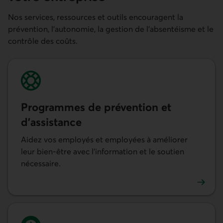
Nos services, ressources et outils encouragent la
prévention, l’autonomie, la gestion de l’absentéisme et le
contrôle des coûts.
Programmes de prévention et
d’assistance
Aidez vos employés et employées à améliorer
leur bien-être avec l’information et le soutien
nécessaire.
En savoir plus sur nos programmes de prévention et d’as