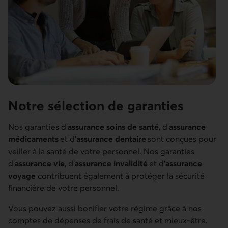
Notre sélection de garanties
Nos garanties d’
assurance soins de santé
, d’
assurance
médicaments
et d’
assurance dentaire
sont conçues pour
veiller à la santé de votre personnel. Nos garanties
d’
assurance vie
, d’
assurance invalidité
et d’
assurance
voyage
contribuent également à protéger la sécurité
financière de votre personnel.
Vous pouvez aussi bonifier votre régime grâce à nos
comptes de dépenses de frais de santé et mieux-être.