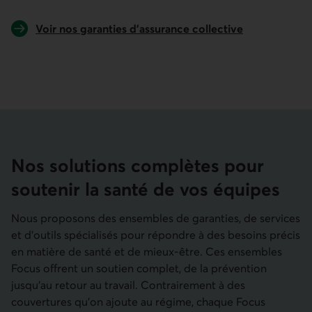
Voir nos garanties d’assurance collective
Nos solutions complètes pour
soutenir la santé de vos équipes
Nous proposons des ensembles de garanties, de services
et d’outils spécialisés pour répondre à des besoins précis
en matière de santé et de mieux-être. Ces ensembles
Focus offrent un soutien complet, de la prévention
jusqu’au retour au travail. Contrairement à des
couvertures qu’on ajoute au régime, chaque Focus