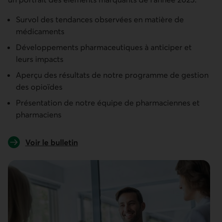
Survol des tendances observées en matière de
médicaments
Développements pharmaceutiques à anticiper et
leurs impacts
Aperçu des résultats de notre programme de gestion
des opioïdes
Présentation de notre équipe de pharmaciennes et
pharmaciens
Voir le bulletin
sur les tendances médicaments