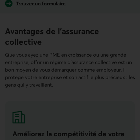
Trouver un formulaire
d’assurance collective
Avantages de l’assurance
collective
Que vous ayez une PME en croissance ou une grande
entreprise, offrir un régime d’assurance collective est un
bon moyen de vous démarquer comme employeur. Il
protège votre entreprise et son actif le plus précieux : les
gens qui y travaillent.
Améliorez la compétiti­vité de votre