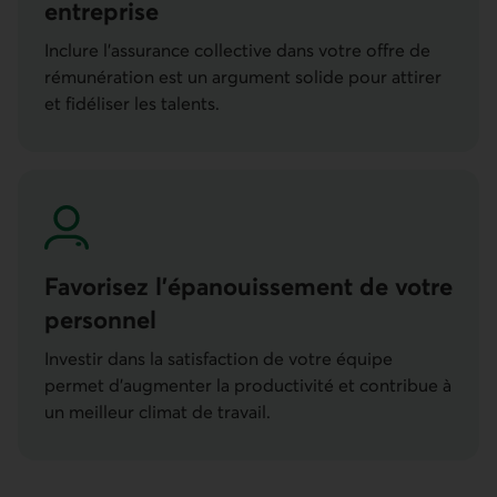
entreprise
Inclure l’assurance collective dans votre offre de
rémunération est un argument solide pour attirer
et fidéliser les talents.
Favorisez l’épanouis­sement de votre
personnel
Investir dans la satisfaction de votre équipe
permet d’augmenter la productivité et contribue à
un meilleur climat de travail.