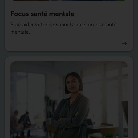
Focus santé mentale
Pour aider votre personnel à améliorer sa santé
mentale.
En savoir plus sur Focus santé mentale