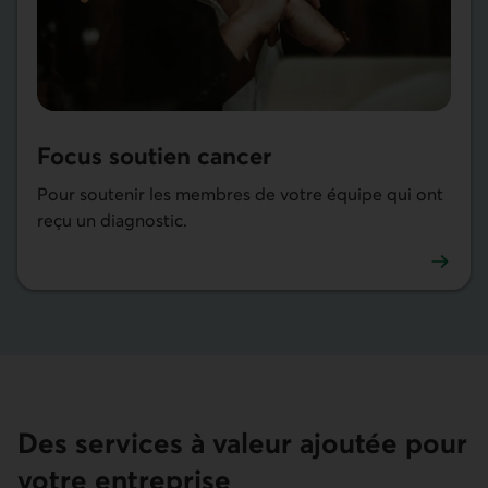
Focus soutien cancer
Pour soutenir les membres de votre équipe qui ont
reçu un diagnostic.
En savoir plus sur Focus soutien cancer
Des services à valeur ajoutée pour
votre entreprise