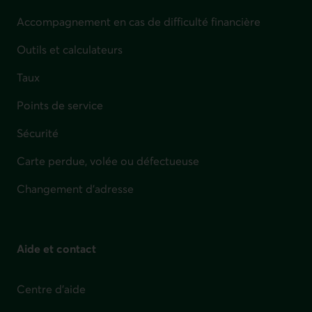
Accompagnement en cas de difficulté financière
Outils et calculateurs
Taux
Points de service
Sécurité
Carte perdue, volée ou défectueuse
Changement d'adresse
Aide et contact
Centre d'aide