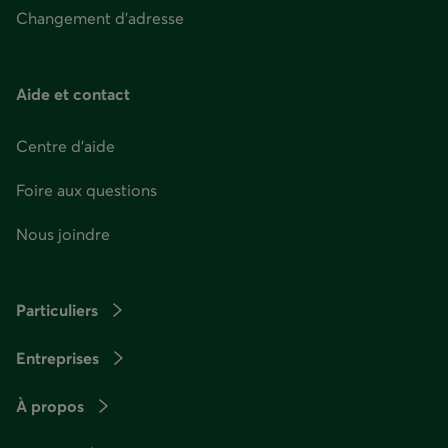
Changement d'adresse
Aide et contact
Centre d'aide
Foire aux questions
Nous joindre
Particuliers
Entreprises
À propos