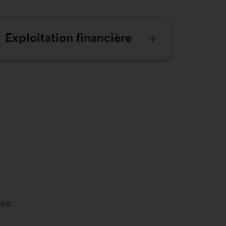
Exploitation financière
bit.