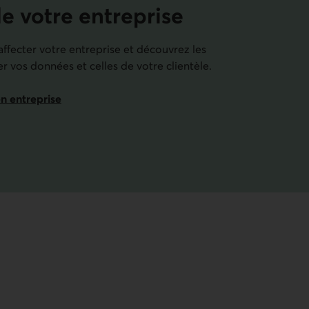
de votre entreprise
fecter votre entreprise et découvrez les
r vos données et celles de votre clientèle.
en entreprise