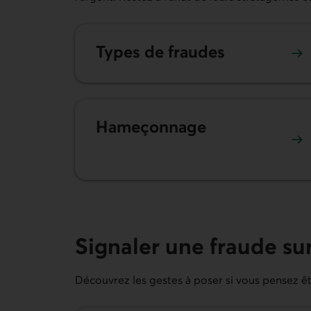
Types de fraudes
Hameçonnage
Signaler une fraude sur
Découvrez les gestes à poser si vous pensez êtr