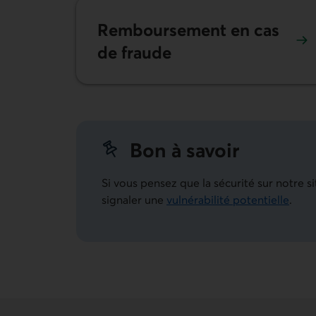
Remboursement en cas
de fraude
Bon à savoir
Si vous pensez que la sécurité sur notre
signaler une
vulnérabilité potentielle
.