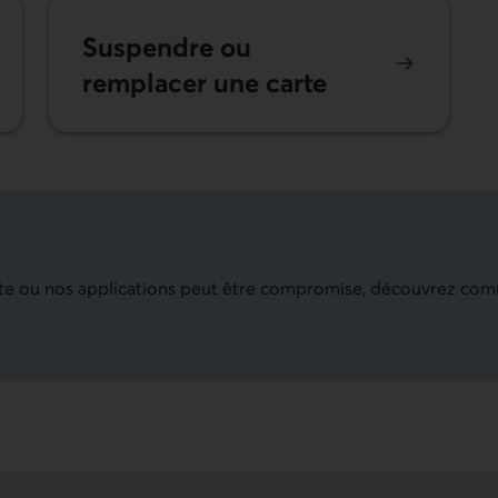
Suspendre ou
remplacer une carte
 site ou nos applications peut être compromise, découvrez co