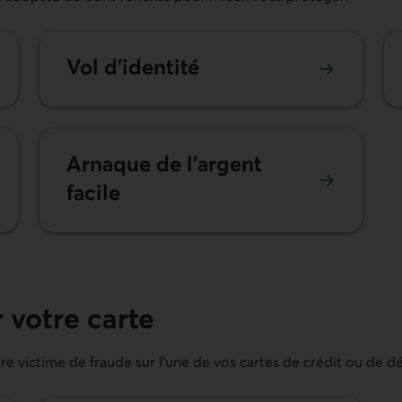
Vol d’identité
Arnaque de l’argent
facile
 votre carte
e victime de fraude sur l’une de vos cartes de crédit ou de dé