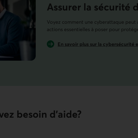
Assurer la sécurité 
Voyez comment une cyberattaque peut af
actions essentielles à poser pour protége
En savoir plus sur la cybersécurité 
vez besoin d’aide?