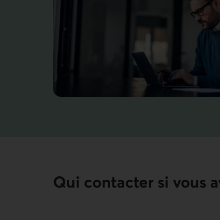
Qui contacter si vous a