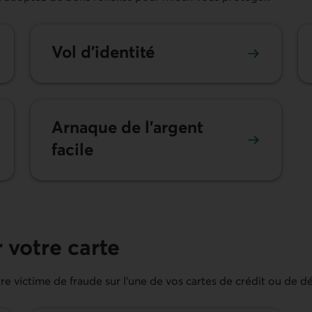
Vol d’identité
Arnaque de l’argent
facile
 votre carte
e victime de fraude sur l’une de vos cartes de crédit ou de dé