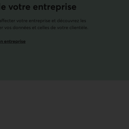
de votre entreprise
fecter votre entreprise et découvrez les
r vos données et celles de votre clientèle.
en entreprise