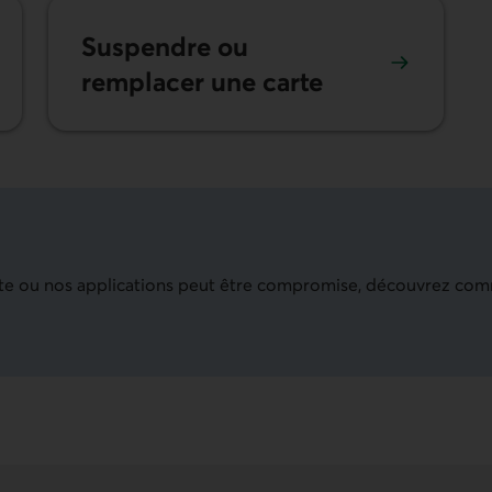
Suspendre ou
remplacer une carte
 site ou nos applications peut être compromise, découvrez co