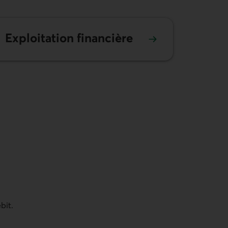
Exploitation financière
bit.