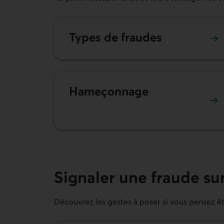
Types de fraudes
Hameçonnage
Signaler une fraude sur
Découvrez les gestes à poser si vous pensez êtr