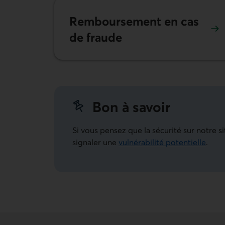
Remboursement en cas
de fraude
Bon à savoir
Si vous pensez que la sécurité sur notre
signaler une
vulnérabilité potentielle
.