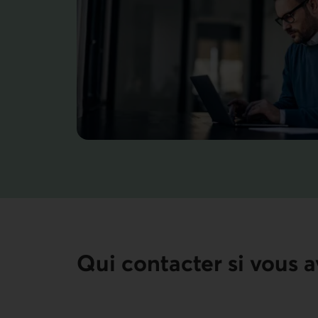
Qui contacter si vous a