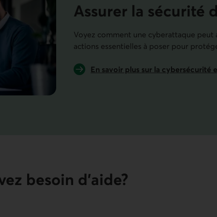
Assurer la sécurité 
Voyez comment une cyberattaque peut af
actions essentielles à poser pour protége
En savoir plus sur la cybersécurité 
vez besoin d’aide?