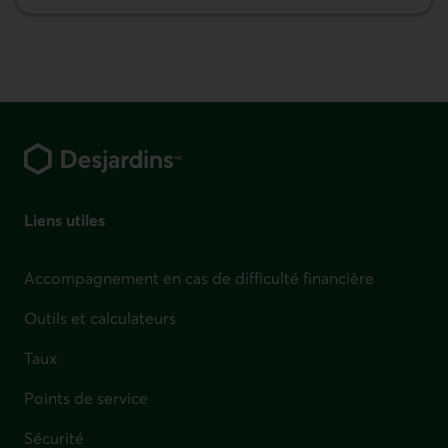
Épargne et placements
Pied de page
Liens utiles
Accompagnement en cas de difficulté financière
Outils et calculateurs
Taux
Points de service
Sécurité