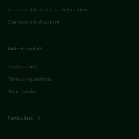
Carte perdue, volée ou défectueuse
Changement d'adresse
Aide et contact
Centre d'aide
Foire aux questions
Nous joindre
Particuliers