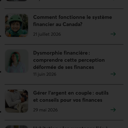
Comment fonctionne le système
financier au Canada?
21 juillet 2026
Dysmorphie financière :
comprendre cette perception
déformée de ses finances
11 juin 2026
Gérer l’argent en couple : outils
et conseils pour vos finances
29 mai 2026