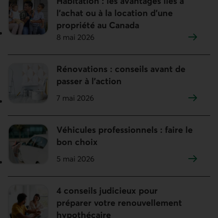
Habitation : les avantages liés à
l'achat ou à la location d'une
propriété au Canada
8 mai 2026
Rénovations : conseils avant de
passer à l'action
7 mai 2026
Véhicules professionnels : faire le
bon choix
5 mai 2026
4 conseils judicieux pour
préparer votre renouvellement
hypothécaire