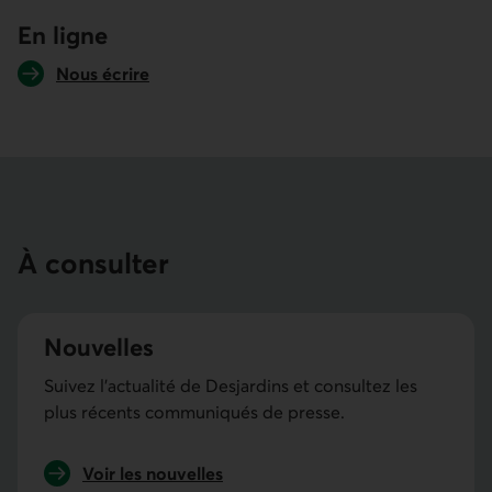
En ligne
Nous écrire
À consulter
Nouvelles
Suivez l’actualité de Desjardins et consultez les
plus récents communiqués de presse.
Voir les nouvelles