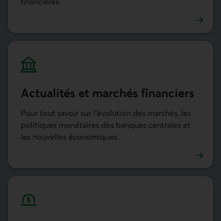
financières.
Prévisions
Actualités et marchés financiers
Pour tout savoir sur l’évolution des marchés, les
politiques monétaires des banques centrales et
les nouvelles économiques.
Actualités et marchés financiers