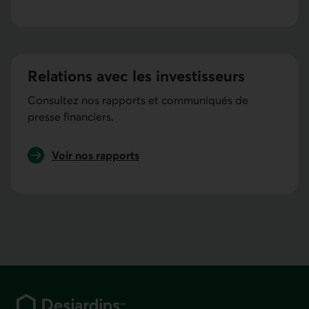
Relations avec les investisseurs
Consultez nos rapports et communiqués de
presse financiers.
Voir nos rapports
Pied de page