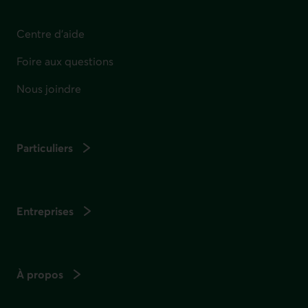
Centre d'aide
Foire aux questions
Nous joindre
Particuliers
Entreprises
À propos