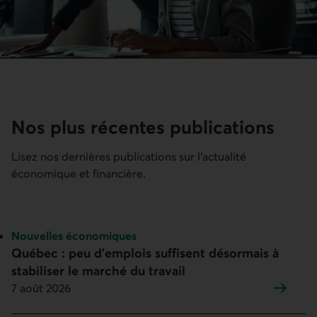
Nos plus récentes publications
Lisez nos dernières publications sur l’actualité
économique et financière.
Sujet :
Nouvelles économiques
Québec : peu d’emplois suffisent désormais à
stabiliser le marché du travail
7 août 2026