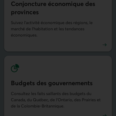
Conjonc­ture écono­mique des
provinces
Suivez l’activité économique des régions, le
marché de l’habitation et les tendances
économiques.
Conjoncture économique des provinces
Budgets des gouver­nements
Consultez les faits saillants des budgets du
Canada, du Québec, de l’Ontario, des Prairies et
de la Colombie-Britannique.