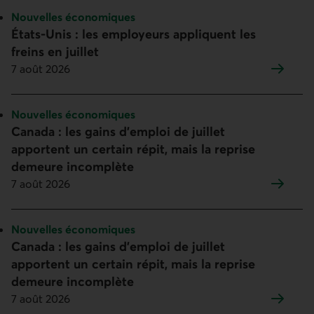
Sujet :
Nouvelles économiques
États-Unis : les employeurs appliquent les
freins en juillet
7 août 2026
Sujet :
Nouvelles économiques
Canada : les gains d’emploi de juillet
apportent un certain répit, mais la reprise
demeure incomplète
7 août 2026
Sujet :
Nouvelles économiques
Canada : les gains d’emploi de juillet
apportent un certain répit, mais la reprise
demeure incomplète
7 août 2026