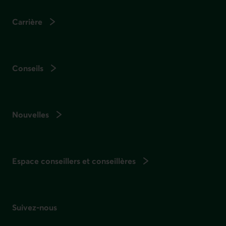
Carrière
Conseils
Nouvelles
Espace conseillers et conseillères
Suivez-nous
sur les réseaux sociaux