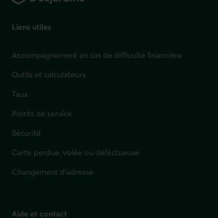
Liens utiles
Accompagnement en cas de difficulté financière
Outils et calculateurs
Taux
Points de service
Sécurité
Carte perdue, volée ou défectueuse
Changement d'adresse
Aide et contact