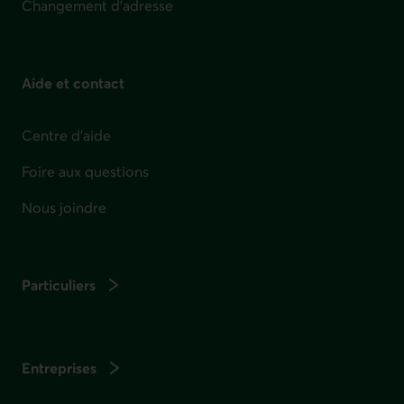
Changement d'adresse
Aide et contact
Centre d'aide
Foire aux questions
Nous joindre
Particuliers
Entreprises