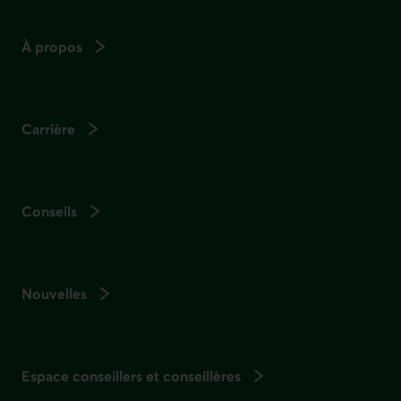
À propos
Carrière
Conseils
Nouvelles
Espace conseillers et conseillères