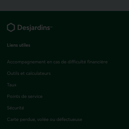
Pied de page
Liens utiles
Accompagnement en cas de difficulté financière
Outils et calculateurs
Taux
Points de service
Sécurité
Carte perdue, volée ou défectueuse