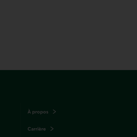
À propos
Carrière