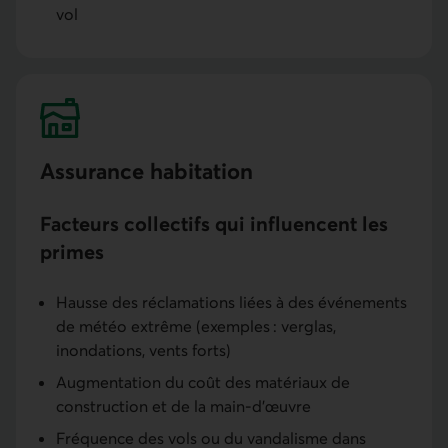
vol
Assurance habitation
Facteurs collectifs qui influencent les
primes
Hausse des réclamations liées à des événements
de météo extrême (exemples : verglas,
inondations, vents forts)
Augmentation du coût des matériaux de
construction et de la main-d’œuvre
Fréquence des vols ou du vandalisme dans