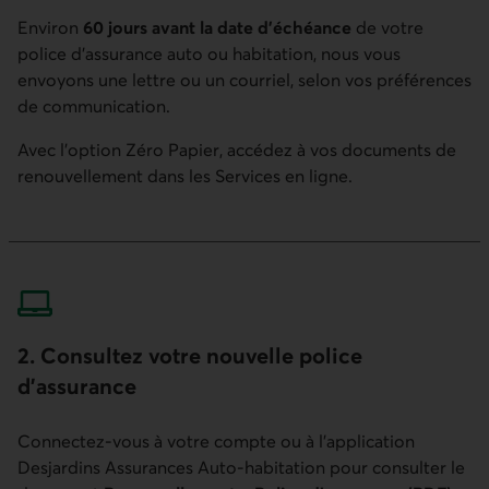
Environ
60 jours avant la date d’échéance
de votre
police d’assurance auto ou habitation, nous vous
envoyons une lettre ou un courriel, selon vos préférences
de communication.
Avec l’option Zéro Papier, accédez à vos documents de
renouvellement dans les Services en ligne.
2. Consultez votre nouvelle police
d’assurance
Connectez-vous à votre compte ou à l’application
Desjardins Assurances Auto-habitation pour consulter le