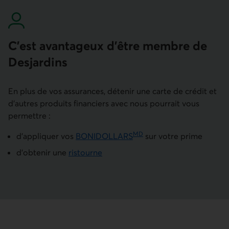
C’est avantageux d’être membre de
Desjardins
En plus de vos assurances, détenir une carte de crédit et
d’autres produits financiers avec nous pourrait vous
permettre :
MD
d’appliquer vos
BONIDOLLARS
sur votre prime
d’obtenir une
ristourne