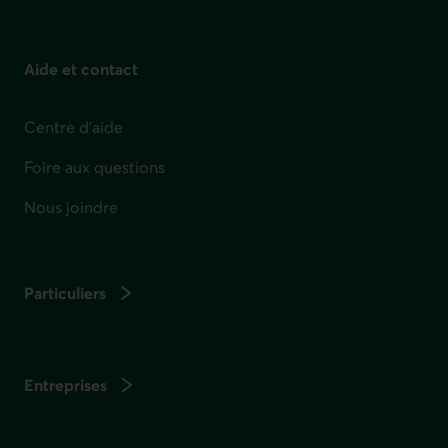
Aide et contact
Centre d'aide
Foire aux questions
Nous joindre
Particuliers
Entreprises