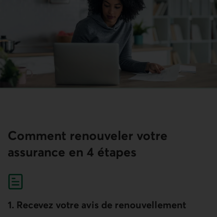
Comment renouveler votre
assurance en 4 étapes
1. Recevez votre avis de renouvellement