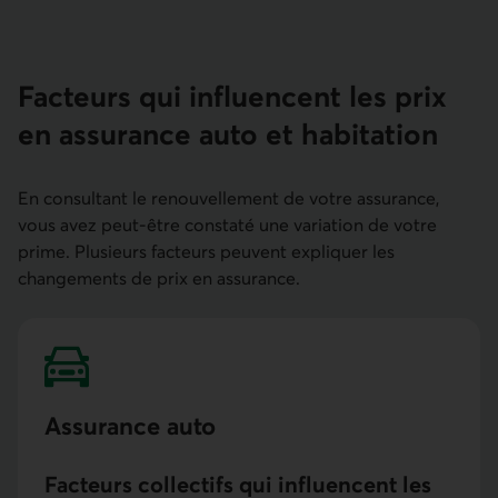
Facteurs qui influencent les prix
en assurance auto et habitation
En consultant le renouvellement de votre assurance,
vous avez peut-être constaté une variation de votre
prime. Plusieurs facteurs peuvent expliquer les
changements de prix en assurance.
Assurance auto
Facteurs collectifs qui influencent les