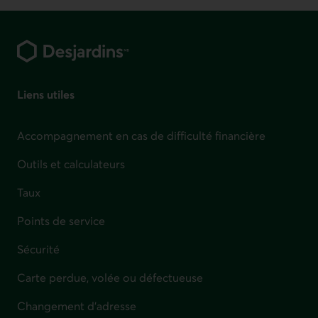
Pied de page
Liens utiles
Accompagnement en cas de difficulté financière
Outils et calculateurs
Taux
Points de service
Sécurité
Carte perdue, volée ou défectueuse
Changement d'adresse