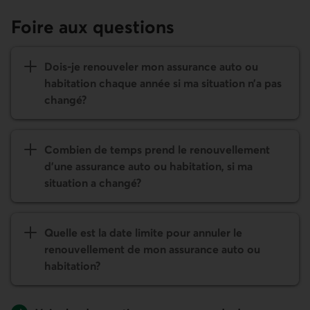
Foire aux questions
Dois-je renouveler mon assurance auto ou
habitation chaque année si ma situation n’a pas
changé?
Combien de temps prend le renouvellement
d’une assurance auto ou habitation, si ma
situation a changé?
Quelle est la date limite pour annuler le
renouvellement de mon assurance auto ou
habitation?