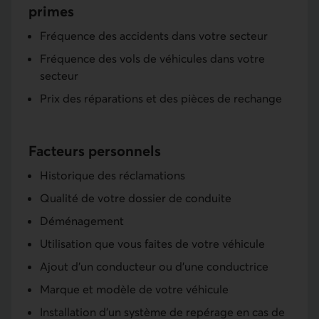
primes
Fréquence des accidents dans votre secteur
Fréquence des vols de véhicules dans votre
secteur
Prix des réparations et des pièces de rechange
Facteurs personnels
Historique des réclamations
Qualité de votre dossier de conduite
Déménagement
Utilisation que vous faites de votre véhicule
Ajout d’un conducteur ou d’une conductrice
Marque et modèle de votre véhicule
Installation d’un système de repérage en cas de