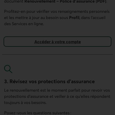
document
Renouvellement – Police d’assurance (PDF)
.
Profitez-en pour vérifier vos renseignements personnels
et les mettre à jour au besoin sous
Profil
, dans l’accueil
des Services en ligne.
Accéder à votre compte
3. Révisez vos protections d’assurance
Le renouvellement est le moment parfait pour revoir vos
protections d’assurance et veiller à ce qu’elles répondent
toujours à vos besoins.
Posez-vous les questions suivantes :