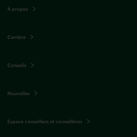
À propos
Carrière
Conseils
Nouvelles
Espace conseillers et conseillères