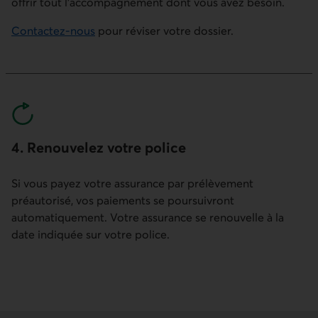
offrir tout l’accompagnement dont vous avez besoin.
Contactez-nous
pour réviser votre dossier.
4. Renouvelez votre police
Si vous payez votre assurance par prélèvement
préautorisé, vos paiements se poursuivront
automatiquement. Votre assurance se renouvelle à la
date indiquée sur votre police.