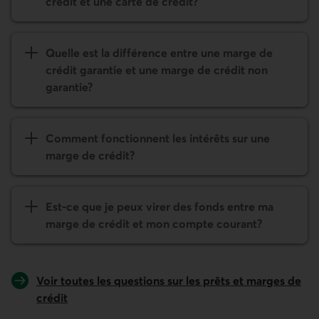
crédit et une carte de crédit?
Quelle est la différence entre une marge de
crédit garantie et une marge de crédit non
garantie?
Comment fonctionnent les intérêts sur une
marge de crédit?
Est-ce que je peux virer des fonds entre ma
marge de crédit et mon compte courant?
Voir toutes les questions sur les prêts et marges de
crédit