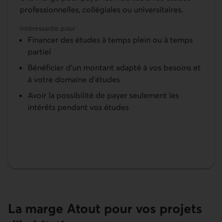
professionnelles, collégiales ou universitaires.
Intéressante pour
Financer des études à temps plein ou à temps
partiel
Bénéficier d’un montant adapté à vos besoins et
à votre domaine d’études
Avoir la possibilité de payer seulement les
intérêts pendant vos études
La marge Atout pour vos projets