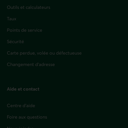
Outils et calculateurs
Taux
Points de service
Sécurité
Carte perdue, volée ou défectueuse
Changement d'adresse
Aide et contact
Centre d'aide
Foire aux questions