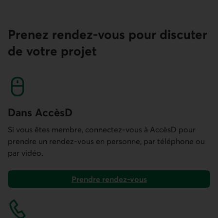
Prenez rendez-vous pour discuter
de votre projet
Dans AccèsD
Si vous êtes membre, connectez-vous à AccèsD pour
prendre un rendez-vous en personne, par téléphone ou
par vidéo.
Prendre rendez-vous
dans AccèsD