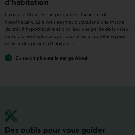
d’habitation
La marge Atout est un produit de financement
hypothécaire. Elle vous permet d’accéder à une marge
de crédit hypothécaire et d’utiliser une partie de la valeur
nette d’une résidence dont vous êtes propriétaire pour
réaliser des projets d’habitation.
En savoir plus sur la marge Atout
Des outils pour vous guider