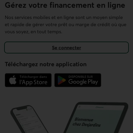
Gérez votre financement en ligne
Nos services mobiles et en ligne sont un moyen simple
et rapide de gérer votre prêt ou marge de crédit où que
vous soyez, en tout temps.
Se connecter
Téléchargez notre application
Lien externe au site.
Lien externe au site.