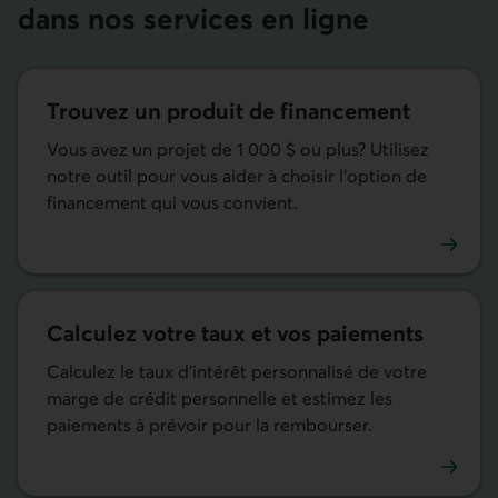
dans nos services en ligne
Trouvez un produit de financement
Vous avez un projet de 1 000 $ ou plus? Utilisez
notre outil pour vous aider à choisir l’option de
financement qui vous convient.
Trouver un produit de financement dans nos services mob
Calculez votre taux et vos paiements
Calculez le taux d’intérêt personnalisé de votre
marge de crédit personnelle et estimez les
paiements à prévoir pour la rembourser.
Utiliser le calculateur de paiements dans nos services mob