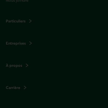
Nous joindre
Particuliers
Entreprises
À propos
Carrière