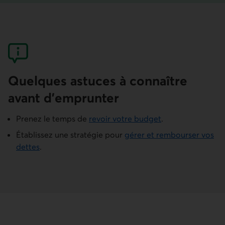
Quelques astuces à connaître
avant d’emprunter
Prenez le temps de
revoir votre budget
.
Établissez une stratégie pour
gérer et rembourser vos
dettes
.