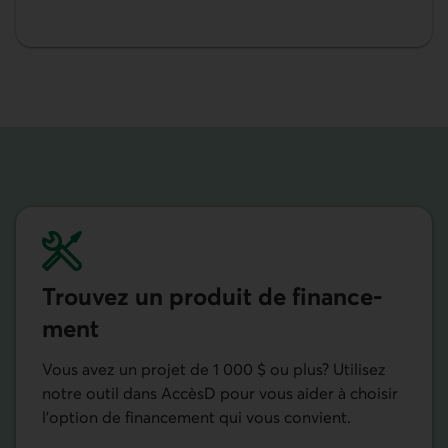
Trouvez un produit de finance­
ment
Vous avez un projet de 1 000 $ ou plus? Utilisez
notre outil dans AccèsD pour vous aider à choisir
l’option de financement qui vous convient.