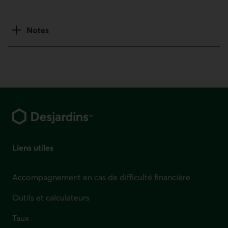
Notes
Pied de page
Liens utiles
Accompagnement en cas de difficulté financière
Outils et calculateurs
Taux