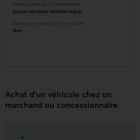
Montant minimal du financement
Aucun montant minimal requis
Financement garanti par le véhicule
Non
Achat d’un véhicule chez un
marchand ou concessionnaire