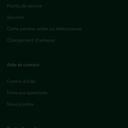
Points de service
Sécurité
Carte perdue, volée ou défectueuse
Changement d'adresse
Aide et contact
Centre d'aide
Foire aux questions
Nous joindre