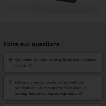
Foire aux questions
Comment fonctionne un prêt auto ou véhicule
de loisirs?
Est-ce qu'une demande de prêt auto ou
véhicule de loisirs peut être faite avec un
coemprunteur ou une coemprunteuse?