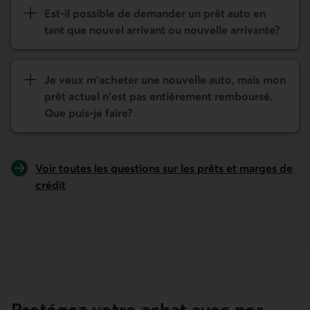
Est-il possible de demander un prêt auto en
tant que nouvel arrivant ou nouvelle arrivante?
Je veux m'acheter une nouvelle auto, mais mon
prêt actuel n'est pas entièrement remboursé.
Que puis-je faire?
Voir toutes les questions sur les prêts et marges de
crédit