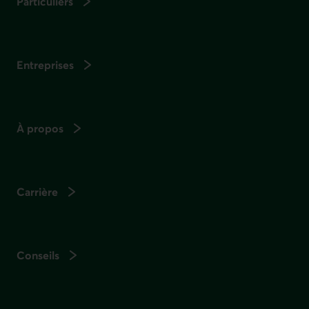
Particuliers
Entreprises
À propos
Carrière
Conseils