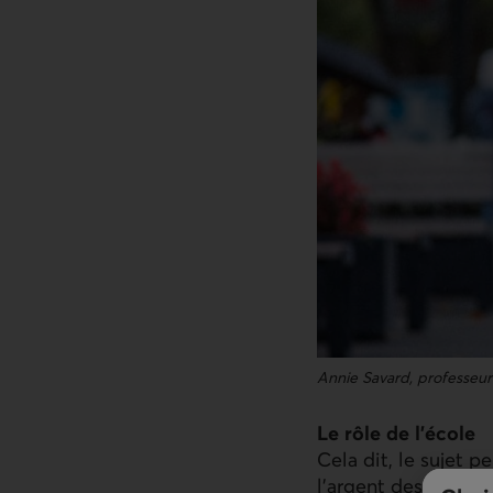
Annie Savard, professeur
Le rôle de l’école
Cela dit, le sujet p
l’argent des parents