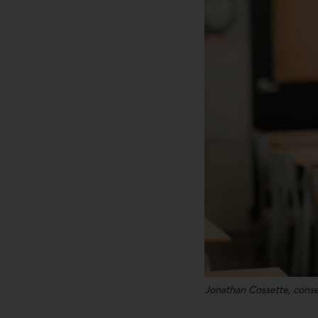
Jonathan Cossette, conse