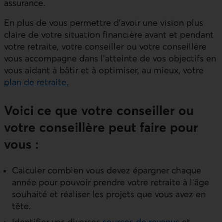
assurance.
En plus de vous permettre d’avoir une vision plus
claire de votre situation financière avant et pendant
votre retraite, votre conseiller ou votre conseillère
vous accompagne dans l’atteinte de vos objectifs en
vous aidant à bâtir et à optimiser, au mieux, votre
plan de retraite.
Voici ce que votre conseiller ou
votre conseillère peut faire pour
vous :
Calculer combien vous devez épargner chaque
année pour pouvoir prendre votre retraite à l’âge
souhaité et réaliser les projets que vous avez en
tête.
Identifier vos diverses
sources de revenus
et