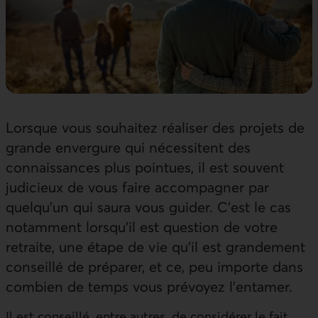
Lorsque vous souhaitez réaliser des projets de
grande envergure qui nécessitent des
connaissances plus pointues, il est souvent
judicieux de vous faire accompagner par
quelqu’un qui saura vous guider. C’est le cas
notamment lorsqu’il est question de votre
retraite, une étape de vie qu’il est grandement
conseillé de préparer, et ce, peu importe dans
combien de temps vous prévoyez l’entamer.
Il est conseillé, entre autres, de considérer le fait