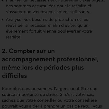
des sommes accumulées pour la retraite et
s’assurer que vos revenus soient suffisants.
Analyser vos besoins de protection et les
réévaluer si nécessaire, afin d’éviter qu’un
événement fortuit vienne bouleverser votre
retraite.
2. Compter sur un
accompagnement professionnel,
même lors de périodes plus
difficiles
Pour plusieurs personnes, l’argent peut être une
source importante de stress. Si c’est votre cas,
sachez que votre conseiller ou votre conseillère
pourrait vous aider à prendre un pas de recul, vous