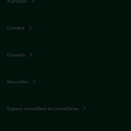
À propos
Carrière
Conseils
Nouvelles
Espace conseillers et conseillères