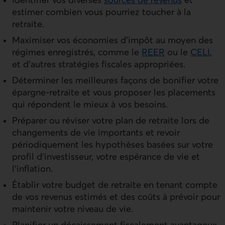
estimer combien vous pourriez toucher à la
retraite.
Maximiser vos économies d’impôt au moyen des
régimes enregistrés, comme le
REER
ou le
CELI
,
et d’autres stratégies fiscales appropriées.
Déterminer les meilleures façons de bonifier votre
épargne-retraite et vous proposer les placements
qui répondent le mieux à vos besoins.
Préparer ou réviser votre plan de retraite lors de
changements de vie importants et revoir
périodiquement les hypothèses basées sur votre
profil d’investisseur, votre espérance de vie et
l’inflation.
Établir votre budget de retraite en tenant compte
de vos revenus estimés et des coûts à prévoir pour
maintenir votre niveau de vie.
Planifier un décaissement fiscalement avantageux