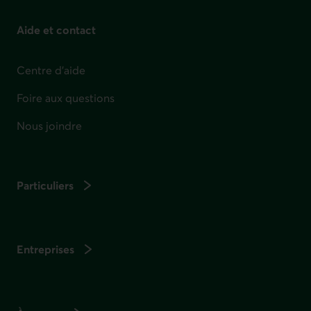
Aide et contact
Centre d'aide
Foire aux questions
Nous joindre
Particuliers
Entreprises