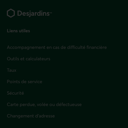
Pied de page
Liens utiles
Accompagnement en cas de difficulté financière
Outils et calculateurs
Taux
Points de service
Sécurité
Carte perdue, volée ou défectueuse
Changement d'adresse