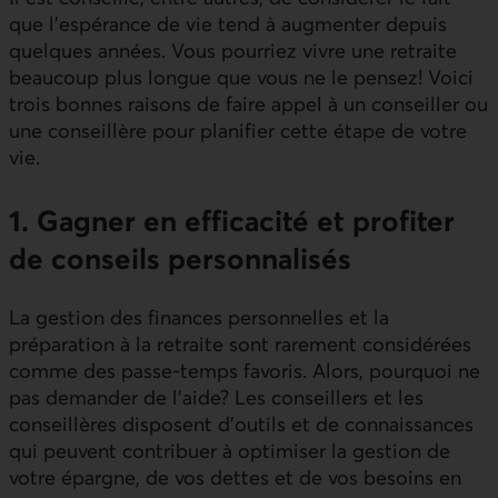
que l’espérance de vie tend à augmenter depuis
quelques années. Vous pourriez vivre une retraite
beaucoup plus longue que vous ne le pensez! Voici
trois bonnes raisons de faire appel à un conseiller ou
une conseillère pour planifier cette étape de votre
vie.
1. Gagner en efficacité et profiter
de conseils personnalisés
La gestion des finances personnelles et la
préparation à la retraite sont rarement considérées
comme des passe-temps favoris. Alors, pourquoi ne
pas demander de l’aide? Les conseillers et les
conseillères disposent d’outils et de connaissances
qui peuvent contribuer à optimiser la gestion de
votre épargne, de vos dettes et de vos besoins en