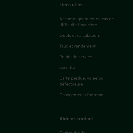
Liens utiles
Accompagnement en cas de
difficulté financière
Outils et calculateurs
Taux et rendement
Points de service
Sécurité
Carte perdue, volée ou
défectueuse
Changement d'adresse
Aide et contact
Centre d'aide