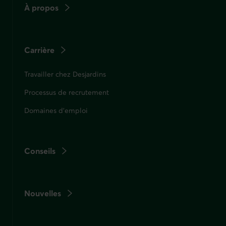
À propos
Carrière
Travailler chez Desjardins
Processus de recrutement
Domaines d'emploi
Conseils
Nouvelles