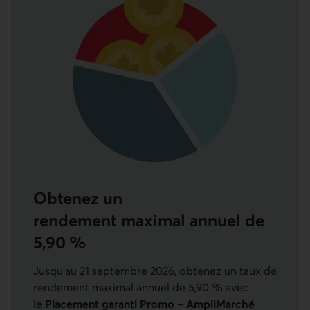
Obtenez un
rendement maximal annuel de
5,90 %
Jusqu’au 21 septembre 2026, obtenez un taux de
rendement maximal annuel de 5,90 % avec
le
Placement garanti Promo – AmpliMarché