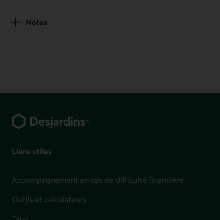
Notes
Pied de page
Liens utiles
Accompagnement en cas de difficulté financière
Outils et calculateurs
Taux