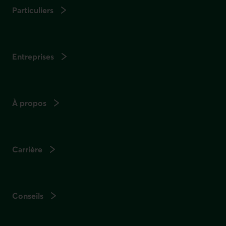
Particuliers
Entreprises
À propos
Carrière
Conseils