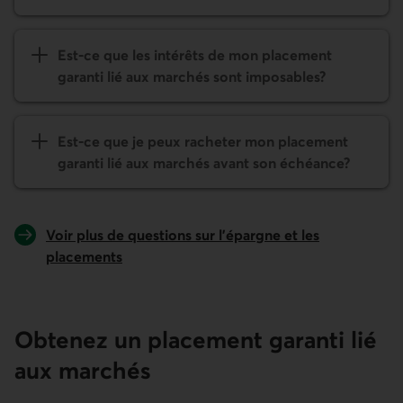
Est-ce que les intérêts de mon placement
garanti lié aux marchés sont imposables?
Est-ce que je peux racheter mon placement
garanti lié aux marchés avant son échéance?
Voir plus de questions sur l’épargne et les
placements
Obtenez un placement garanti lié
aux marchés