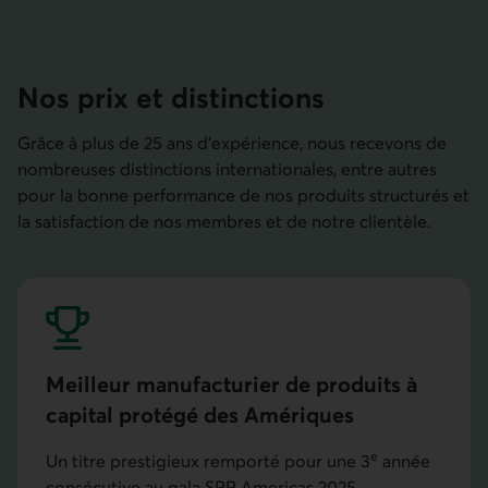
Nos prix et distinctions
Grâce à plus de 25 ans d’expérience, nous recevons de
nombreuses distinctions internationales, entre autres
pour la bonne performance de nos produits structurés et
la satisfaction de nos membres et de notre clientèle.
Meilleur manufacturier de produits à
capital protégé des Amériques
e
Un titre prestigieux remporté pour une 3
année
consécutive au gala SRP Americas 2025.