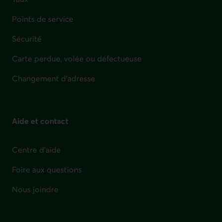
Points de service
Sécurité
Carte perdue, volée ou défectueuse
Changement d'adresse
Aide et contact
Centre d'aide
Foire aux questions
Nous joindre