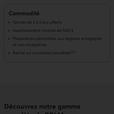
Commodité
Termes de 2 à 5 ans offerts
Investissement minimal de 500 $
Placements admissibles aux régimes enregistrés
et non enregistrés
[
5
]
Rachat ou conversion possibles
Aller à la note
Découvrez notre gamme