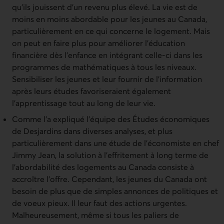
qu’ils jouissent d’un revenu plus élevé. La vie est de
moins en moins abordable pour les jeunes au Canada,
particulièrement en ce qui concerne le logement. Mais
on peut en faire plus pour améliorer l’éducation
financière dès l’enfance en intégrant celle-ci dans les
programmes de mathématiques à tous les niveaux.
Sensibiliser les jeunes et leur fournir de l’information
après leurs études favoriseraient également
l’apprentissage tout au long de leur vie.
Comme l’a expliqué l’équipe des Études économiques
de Desjardins dans diverses analyses, et plus
particulièrement dans une étude de l’économiste en chef
Jimmy Jean, la solution à l’effritement à long terme de
l’abordabilité des logements au Canada consiste à
accroître l’offre. Cependant, les jeunes du Canada ont
besoin de plus que de simples annonces de politiques et
de voeux pieux. Il leur faut des actions urgentes.
Malheureusement, même si tous les paliers de