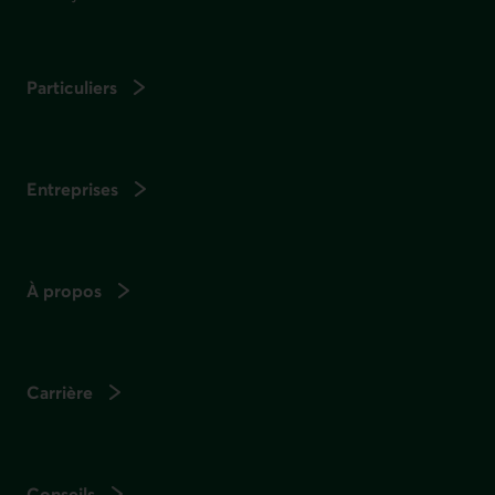
Particuliers
Entreprises
À propos
Carrière
Conseils