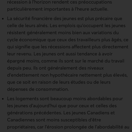
récession à l’horizon rendent ces préoccupations
particulièrement importantes à l’heure actuelle.
La sécurité financière des jeunes est plus précaire que
celle de leurs aînés. Les emplois qu’occupent les jeunes
résistent généralement moins bien aux variations du
cycle économique que ceux des travailleurs plus âgés, ce
qui signifie que les récessions affectent plus directement
leur revenu. Les jeunes ont aussi tendance à avoir
épargné moins, comme ils sont sur le marché du travail
depuis peu. Ils ont généralement des niveaux
d’endettement non hypothécaire nettement plus élevés,
que ce soit en raison de leurs études ou de leurs
dépenses de consommation.
Les logements sont beaucoup moins abordables pour
les jeunes d’aujourd’hui que pour ceux et celles des
générations précédentes. Les jeunes Canadiens et
Canadiennes sont moins susceptibles d’être
propriétaires, car l’érosion prolongée de l’abordabilité au