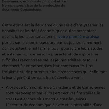
Desormeaux, économiste principal et Kari
Norman, spécialiste de la production de
documents économiques
Cette étude est la deuxième d’une série d’analyses sur les
occasions et les défis économiques qui se présentent
devant la jeunesse canadienne.
Notre première analyse
portait sur le chemin parcouru par les jeunes au moment
où ils quittent le nid familial pour poursuivre leurs études
et entamer leur carrière. La présente étude explore les
difficultés rencontrées par les jeunes adultes lorsqu’ils
cherchent à s’enraciner dans leur communauté. Une
troisième étude portera sur les circonstances qui définiront
la jeune génération dans les décennies à venir.
Alors que bon nombre de Canadiens et de Canadiennes
sont préoccupés par leurs perspectives financières, le
stress est encore plus marqué chez les jeunes.
L’incertitude économique élevée et la possibilité d’une