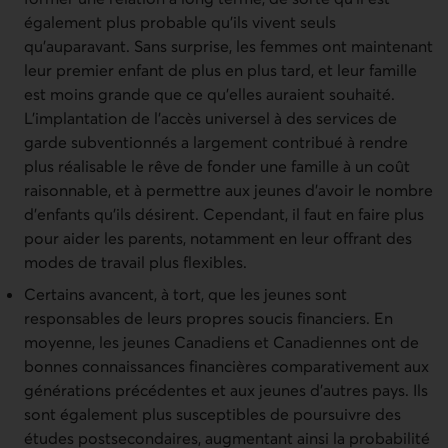
également plus probable qu’ils vivent seuls
qu’auparavant. Sans surprise, les femmes ont maintenant
leur premier enfant de plus en plus tard, et leur famille
est moins grande que ce qu’elles auraient souhaité.
L’implantation de l’accès universel à des services de
garde subventionnés a largement contribué à rendre
plus réalisable le rêve de fonder une famille à un coût
raisonnable, et à permettre aux jeunes d’avoir le nombre
d’enfants qu’ils désirent. Cependant, il faut en faire plus
pour aider les parents, notamment en leur offrant des
modes de travail plus flexibles.
Certains avancent, à tort, que les jeunes sont
responsables de leurs propres soucis financiers. En
moyenne, les jeunes Canadiens et Canadiennes ont de
bonnes connaissances financières comparativement aux
générations précédentes et aux jeunes d’autres pays. Ils
sont également plus susceptibles de poursuivre des
études postsecondaires, augmentant ainsi la probabilité