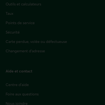
Outils et calculateurs
Taux
Points de service
Sécurité
Carte perdue, volée ou défectueuse
Changement d'adresse
Aide et contact
Centre d'aide
Foire aux questions
Nous joindre