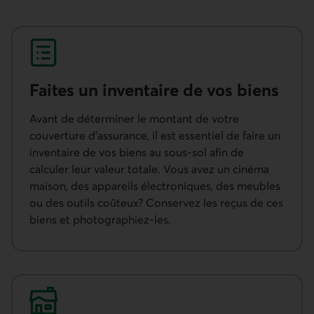
Faites un inventaire de vos biens
Avant de déterminer le montant de votre
couverture d’assurance, il est essentiel de faire un
inventaire de vos biens au sous-sol afin de
calculer leur valeur totale. Vous avez un cinéma
maison, des appareils électroniques, des meubles
ou des outils coûteux? Conservez les reçus de ces
biens et photographiez-les.