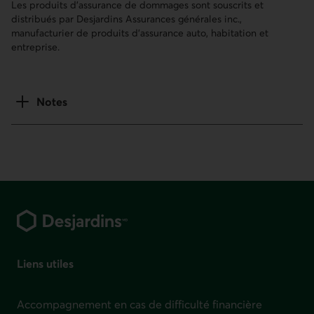
Les produits d’assurance de dommages sont souscrits et
distribués par Desjardins Assurances générales inc.,
manufacturier de produits d’assurance auto, habitation et
entreprise.
Notes
Pied de page
Liens utiles
Accompagnement en cas de difficulté financière