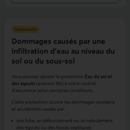
Optionnelle
Dom­mages causés par une
infiltration d’eau au niveau du
sol ou du sous-sol
Vous pouvez ajouter la protection
Eau du sol et
des égouts
(avenant 16c) à votre contrat
d’assurance selon certaines conditions.
Cette protection couvre les dommages soudains
et accidentels causés par :
une fuite, un débordement ou un refoulement
des égouts ou des fosses septiques