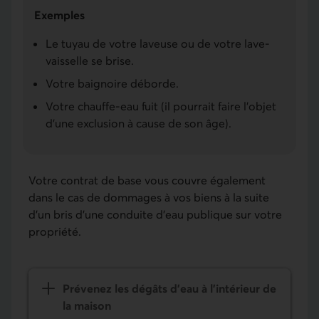
Exemples
Le tuyau de votre laveuse ou de votre lave-
vaisselle se brise.
Votre baignoire déborde.
Votre chauffe-eau fuit (il pourrait faire l’objet
d’une exclusion à cause de son âge).
Votre contrat de base vous couvre également
dans le cas de dommages à vos biens à la suite
d’un bris d’une conduite d’eau publique sur votre
propriété.
Prévenez les dégâts d’eau à l’intérieur de
la maison