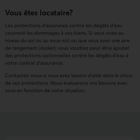
Vous êtes locataire?
Les protections d’assurance contre les dégâts d’eau
couvrent les dommages à vos biens. Si vous vivez au
niveau du sol ou au sous-sol, ou que vous avez une aire
de rangement (
locker
), vous voudrez peut-être ajouter
des protections optionnelles contre les dégâts d’eau à
votre contrat d’assurance.
Contactez-nous si vous avez besoin d'aide dans le choix
de vos protections. Nous évaluerons vos besoins avec
vous en fonction de votre situation.