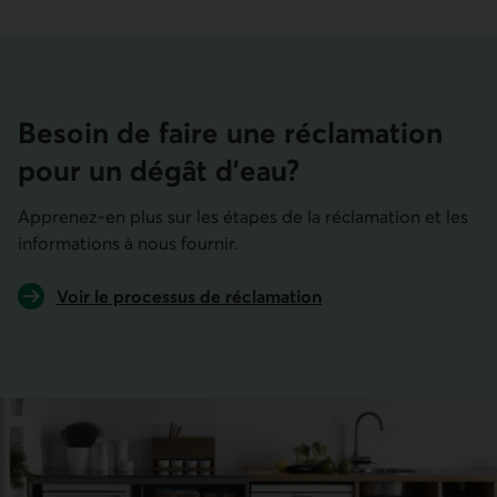
Besoin de faire une réclamation
pour un dégât d’eau?
Apprenez-en plus sur les étapes de la réclamation et les
informations à nous fournir.
Voir le processus de réclamation