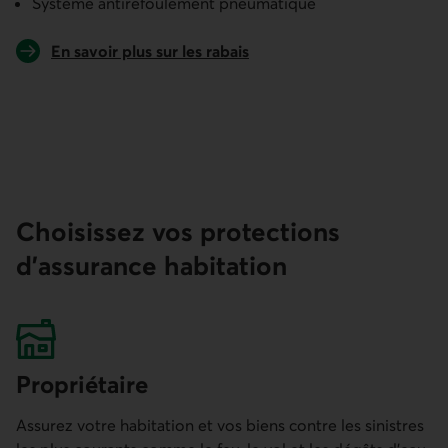
Système antirefoulement pneumatique
En savoir plus sur les rabais
Choisissez vos protections
d’assurance habitation
Propriétaire
Assurez votre habitation et vos biens contre les sinistres