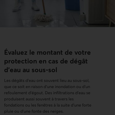
Évaluez le montant de votre
protection en cas de dégât
d’eau au sous-sol
Les dégâts d’eau ont souvent lieu au sous-sol,
que ce soit en raison d’une inondation ou d’un
refoulement d’égout. Des infiltrations d’eau se
produisent aussi souvent à travers les
fondations ou les fenêtres à la suite d’une forte
pluie ou d’une fonte des neiges.