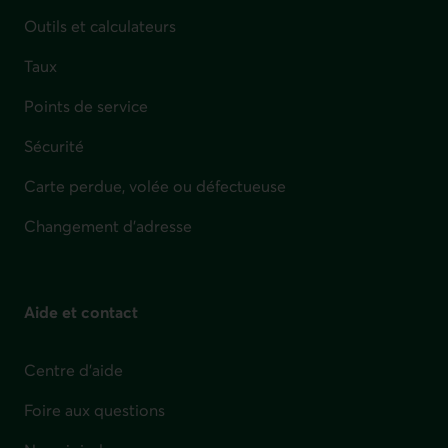
Outils et calculateurs
Taux
Points de service
Sécurité
Carte perdue, volée ou défectueuse
Changement d'adresse
Aide et contact
Centre d'aide
Foire aux questions