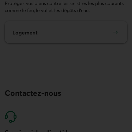
Protégez vos biens contre les sinistres les plus courants
comme le feu, le vol et les dégâts d’eau.
Logement
Contactez-nous