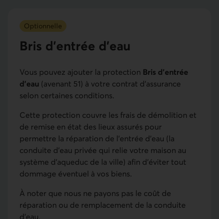
Optionnelle
Bris d’entrée d’eau
Vous pouvez ajouter la protection
Bris d’entrée
d’eau
(avenant 51) à votre contrat d’assurance
selon certaines conditions.
Cette protection couvre les frais de démolition et
de remise en état des lieux assurés pour
permettre la réparation de l’entrée d’eau (la
conduite d’eau privée qui relie votre maison au
système d’aqueduc de la ville) afin d'éviter tout
dommage éventuel à vos biens.
À noter que nous ne payons pas le coût de
réparation ou de remplacement de la conduite
d'eau.