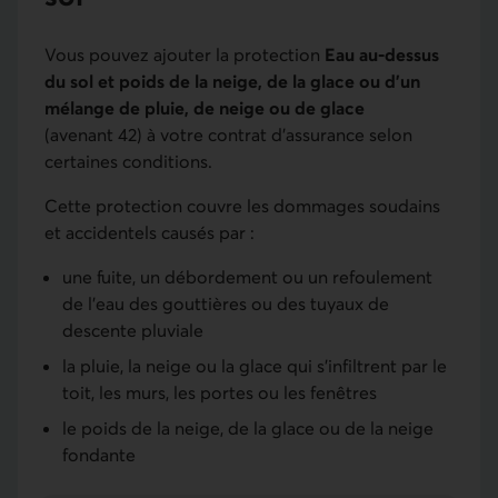
Vous pouvez ajouter la protection
Eau au-dessus
du sol et poids de la neige, de la glace ou d’un
mélange de pluie, de neige ou de glace
(avenant 42) à votre contrat d’assurance selon
certaines conditions.
Cette protection couvre les dommages soudains
et accidentels causés par :
une fuite, un débordement ou un refoulement
de l’eau des gouttières ou des tuyaux de
descente pluviale
la pluie, la neige ou la glace qui s'infiltrent par le
toit, les murs, les portes ou les fenêtres
le poids de la neige, de la glace ou de la neige
fondante