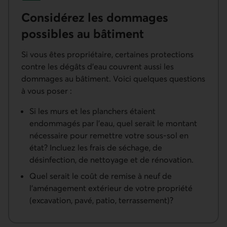
Considérez les dommages
possibles au bâtiment
Si vous êtes propriétaire, certaines protections
contre les dégâts d’eau couvrent aussi les
dommages au bâtiment. Voici quelques questions
à vous poser :
Si les murs et les planchers étaient
endommagés par l'eau, quel serait le montant
nécessaire pour remettre votre sous-sol en
état? Incluez les frais de séchage, de
désinfection, de nettoyage et de rénovation.
Quel serait le coût de remise à neuf de
l'aménagement extérieur de votre propriété
(excavation, pavé, patio, terrassement)?