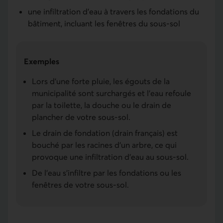
une infiltration d’eau à travers les fondations du
bâtiment, incluant les fenêtres du sous-sol
Exemples
Lors d’une forte pluie, les égouts de la
municipalité sont surchargés et l’eau refoule
par la toilette, la douche ou le drain de
plancher de votre sous-sol.
Le drain de fondation (drain français) est
bouché par les racines d’un arbre, ce qui
provoque une infiltration d’eau au sous-sol.
De l’eau s’infiltre par les fondations ou les
fenêtres de votre sous-sol.