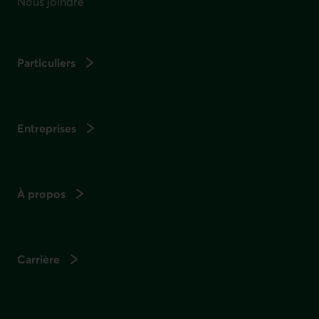
Nous joindre
Particuliers
Entreprises
À propos
Carrière