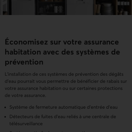
Économisez sur votre assurance
habitation avec des systèmes de
prévention
L’installation de ces systèmes de prévention des dégâts
d’eau pourrait vous permettre de bénéficier de rabais sur
votre assurance habitation ou sur certaines protections
de votre assurance.
Système de fermeture automatique d’entrée d’eau
Détecteurs de fuites d’eau reliés à une centrale de
télésurveillance