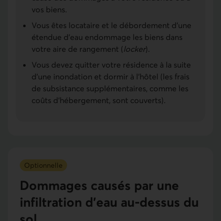
vos biens.
Vous êtes locataire et le déborde­ment d’une
étendue d’eau endommage les biens dans
votre aire de rangement (
locker
).
Vous devez quitter votre résidence à la suite
d’une inondation et dormir à l'hôtel (les frais
de subsistance supplémentaires, comme les
coûts d'hébergement, sont couverts).
Optionnelle
Dom­mages causés par une
infiltration d’eau au-dessus du
sol