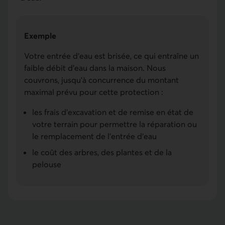
Exemple
Votre entrée d’eau est brisée, ce qui entraîne un
faible débit d’eau dans la maison. Nous
couvrons, jusqu'à concurrence du montant
maximal prévu pour cette protection :
les frais d'excavation et de remise en état de
votre terrain pour permettre la réparation ou
le remplacement de l’entrée d’eau
le coût des arbres, des plantes et de la
pelouse