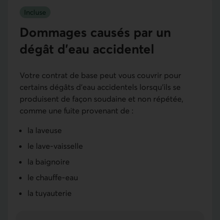
Incluse
Dommages causés par un
dégât d'eau accidentel
Votre contrat de base peut vous couvrir pour
certains dégâts d'eau accidentels lorsqu’ils se
produisent de façon soudaine et non répétée,
comme une fuite provenant de :
la laveuse
le lave-vaisselle
la baignoire
le chauffe-eau
la tuyauterie