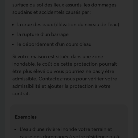
surface du sol des lieux assurés, les dommages
soudains et accidentels causés par :
la crue des eaux (élévation du niveau de l'eau)
la rupture d’un barrage
le débordement d'un cours d’eau
Si votre maison est située dans une zone
inondable, le coût de cette protection pourrait
être plus élevé ou vous pourriez ne pas y être
admissible. Contactez-nous pour vérifier votre
admissibilité et ajouter la protection à votre
contrat.
Exemples
L’eau d’une rivière inonde votre terrain et
cause des dommages à votre résidence ou à