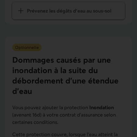
Prévenez les dégâts d’eau au sous-sol
Optionnelle
Dom­mages causés par une
inondation à la suite du
déborde­ment d’une étendue
d’eau
Vous pouvez ajouter la protection
Inondation
(avenant 16d) à votre contrat d’assurance selon
certaines conditions.
Cette protection couvre, lorsque l’eau atteint la