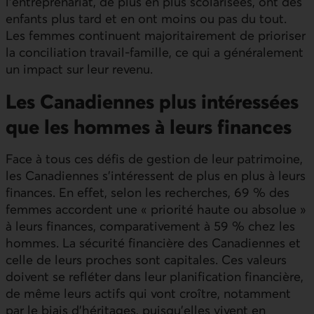
l’entreprenariat, de plus en plus scolarisées, ont des
enfants plus tard et en ont moins ou pas du tout.
Les femmes continuent majoritairement de prioriser
la conciliation travail-famille, ce qui a généralement
un impact sur leur revenu.
Les Canadiennes plus intéressées
que les hommes à leurs finances
Face à tous ces défis de gestion de leur patrimoine,
les Canadiennes s’intéressent de plus en plus à leurs
finances. En effet, selon les recherches, 69 % des
femmes accordent une « priorité haute ou absolue »
à leurs finances, comparativement à 59 % chez les
hommes. La sécurité financière des Canadiennes et
celle de leurs proches sont capitales. Ces valeurs
doivent se refléter dans leur planification financière,
de même leurs actifs qui vont croître, notamment
par le biais d’héritages, puisqu’elles vivent en