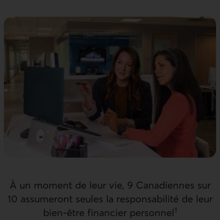
À un moment de leur vie, 9 Canadiennes sur
10 assumeront seules la responsabilité de leur
1
bien-être financier personnel