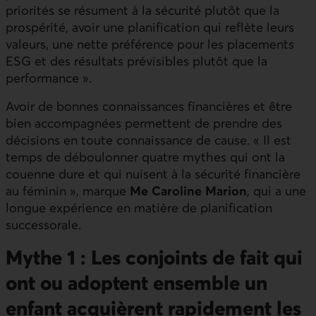
priorités se résument à la sécurité plutôt que la
prospérité, avoir une planification qui reflète leurs
valeurs, une nette préférence pour les placements
ESG et des résultats prévisibles plutôt que la
performance ».
Avoir de bonnes connaissances financières et être
bien accompagnées permettent de prendre des
décisions en toute connaissance de cause. « Il est
temps de déboulonner quatre mythes qui ont la
couenne dure et qui nuisent à la sécurité financière
au féminin », marque
Me Caroline Marion
, qui a une
longue expérience en matière de planification
successorale.
Mythe 1 : Les conjoints de fait qui
ont ou adoptent ensemble un
enfant acquièrent rapidement les