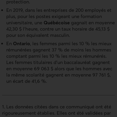
protection.
En 2019, dans les entreprises de 200 employés et
plus, pour les postes exigeant une formation
universitaire, une
Québécoise
gagnait en moyenne
42,30 $ l'heure, contre un taux horaire de 45,13 $
pour son équivalent masculin.
En
Ontario
, les femmes parmi les 10 % les mieux
rémunérées gagnent 37 % de moins les hommes
comptant parmi les 10 % les mieux rémunérés.
Les femmes titulaires d’un baccalauréat gagnent
en moyenne 69 063 $ alors que les hommes avec
la même scolarité gagnent en moyenne 97 761 $,
un écart de 41,6 %.
1. Les données citées dans ce communiqué ont été
rigoureusement établies. Elles ont été validées par