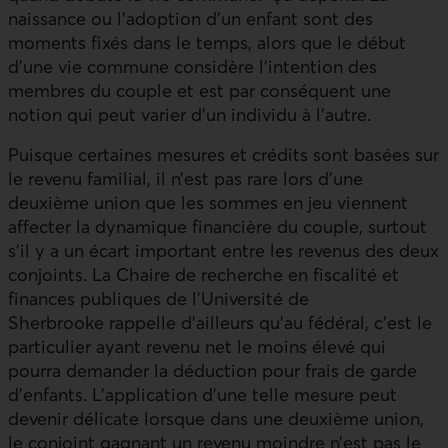
naissance ou l’adoption d’un enfant sont des
moments fixés dans le temps, alors que le début
d’une vie commune considère l’intention des
membres du couple et est par conséquent une
notion qui peut varier d’un individu à l’autre.
Puisque certaines mesures et crédits sont basées sur
le revenu familial, il n’est pas rare lors d’une
deuxième union que les sommes en jeu viennent
affecter la dynamique financière du couple, surtout
s’il y a un écart important entre les revenus des deux
conjoints. La Chaire de recherche en fiscalité et
finances publiques de l’Université de
Sherbrooke rappelle d’ailleurs qu’au fédéral, c’est le
particulier ayant revenu net le moins élevé qui
pourra demander la déduction pour frais de garde
d’enfants. L’application d’une telle mesure peut
devenir délicate lorsque dans une deuxième union,
le conjoint gagnant un revenu moindre n’est pas le