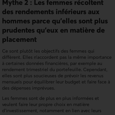
Mythe 2 : Les femmes récoltent
des rendements inférieurs aux
hommes parce qu’elles sont plus
prudentes qu’eux en matière de
placement
Ce sont plutôt les objectifs des femmes qui
diffèrent. Elles n’accordent pas la même importance
à certaines données financières, par exemple au
rendement trimestriel du portefeuille. Cependant,
elles sont plus soucieuses de prévoir les revenus
mensuels pour équilibrer leur budget et faire face à
des dépenses imprévues.
Les femmes sont de plus en plus informées et
veulent faire leur propre choix en matière
d’investissement, notamment en lien avec leurs