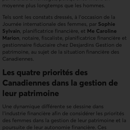
moyenne plus longtemps que les hommes.
Tels sont les constats dressés, à l’occasion de la
Journée internationale des femmes, par
Sophie
Sylvain
, planificatrice financière, et
Me Caroline
Marion
, notaire, fiscaliste, planificatrice financière et
gestionnaire fiduciaire chez Desjardins Gestion de
patrimoine, au sujet de la situation financière des
Canadiennes.
Les quatre priorités des
Canadiennes dans la gestion de
leur patrimoine
Une dynamique différente se dessine dans
l’industrie financière afin de considérer les priorités
des femmes dans la gestion de leur patrimoine et la
poursuite de leur autonomie financière. Ces