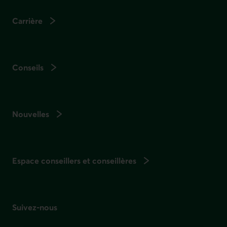
Carrière
Conseils
Nouvelles
Espace conseillers et conseillères
Suivez-nous
sur les réseaux sociaux