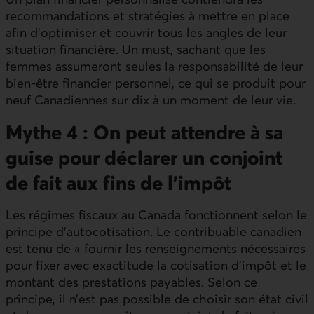
recommandations et stratégies à mettre en place
afin d’optimiser et couvrir tous les angles de leur
situation financière. Un must, sachant que les
femmes assumeront seules la responsabilité de leur
bien-être financier personnel, ce qui se produit pour
neuf Canadiennes sur dix à un moment de leur vie.
Mythe 4 : On peut attendre à sa
guise pour déclarer un conjoint
de fait aux fins de l’impôt
Les régimes fiscaux au Canada fonctionnent selon le
principe d’autocotisation. Le contribuable canadien
est tenu de « fournir les renseignements nécessaires
pour fixer avec exactitude la cotisation d’impôt et le
montant des prestations payables. Selon ce
principe, il n’est pas possible de choisir son état civil