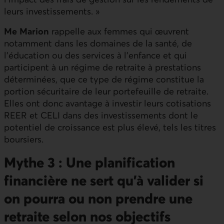
leurs investissements. »
Me Marion
rappelle aux femmes qui œuvrent
notamment dans les domaines de la santé, de
l’éducation ou des services à l’enfance et qui
participent à un régime de retraite à prestations
déterminées, que ce type de régime constitue la
portion sécuritaire de leur portefeuille de retraite.
Elles ont donc avantage à investir leurs cotisations
REER et CELI dans des investissements dont le
potentiel de croissance est plus élevé, tels les titres
boursiers.
Mythe 3 : Une planification
financière ne sert qu’à valider si
on pourra ou non prendre une
retraite selon nos objectifs