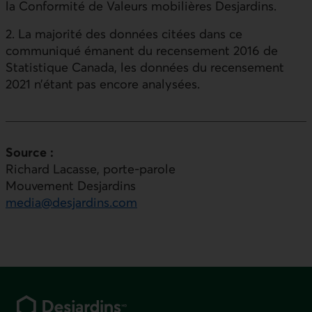
la Conformité de Valeurs mobilières Desjardins.
2. La majorité des données citées dans ce
communiqué émanent du recensement 2016 de
Statistique Canada, les données du recensement
2021 n’étant pas encore analysées.
Source :
Richard Lacasse, porte-parole
Mouvement Desjardins
media@desjardins.com
Pied de page