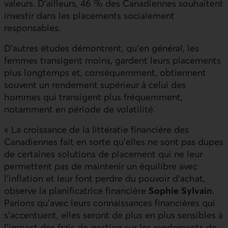
valeurs. D’ailleurs, 46 % des Canadiennes souhaitent
investir dans les placements socialement
responsables.
D’autres études démontrent, qu’en général, les
femmes transigent moins, gardent leurs placements
plus longtemps et, conséquemment, obtiennent
souvent un rendement supérieur à celui des
hommes qui transigent plus fréquemment,
notamment en période de volatilité.
« La croissance de la littératie financière des
Canadiennes fait en sorte qu’elles ne sont pas dupes
de certaines solutions de placement qui ne leur
permettent pas de maintenir un équilibre avec
l’inflation et leur font perdre du pouvoir d’achat,
observe la planificatrice financière
Sophie Sylvain
.
Parions qu’avec leurs connaissances financières qui
s’accentuent, elles seront de plus en plus sensibles à
l'impact des frais de gestion sur les rendements de