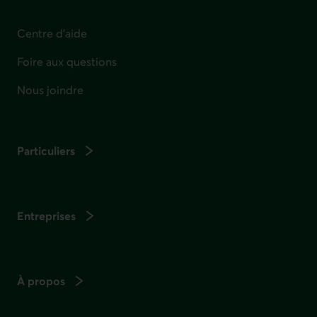
Centre d'aide
Foire aux questions
Nous joindre
Particuliers
Entreprises
À propos