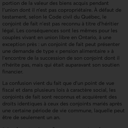
portion de la valeur des biens acquis pendant
l’union dont il n’est pas copropriétaire. À défaut de
testament, selon le Code civil du Québec, le
conjoint de fait n'est pas reconnu à titre d'héritier
légal. Les conséquences sont les mêmes pour les
couples vivant en union libre en Ontario, à une
exception près : un conjoint de fait peut présenter
une demande de type « pension alimentaire » à
l’encontre de la succession de son conjoint dont il
n’hérite pas, mais qui était auparavant son soutien
financier.
La confusion vient du fait que d’un point de vue
fiscal et dans plusieurs lois à caractère social, les
conjoints de fait sont reconnus et acquièrent des
droits identiques à ceux des conjoints mariés après
une certaine période de vie commune, laquelle peut
être de seulement un an.