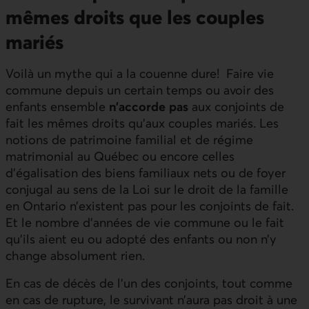
mêmes droits que les couples
mariés
Voilà un mythe qui a la couenne dure! Faire vie
commune depuis un certain temps ou avoir des
enfants ensemble
n’accorde pas
aux conjoints de
fait les mêmes droits qu’aux couples mariés. Les
notions de patrimoine familial et de régime
matrimonial au Québec ou encore celles
d’égalisation des biens familiaux nets ou de foyer
conjugal au sens de la Loi sur le droit de la famille
en Ontario n’existent pas pour les conjoints de fait.
Et le nombre d’années de vie commune ou le fait
qu’ils aient eu ou adopté des enfants ou non n’y
change absolument rien.
En cas de décès de l’un des conjoints, tout comme
en cas de rupture, le survivant n’aura pas droit à une