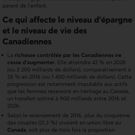
parent de l’enfant.
Ce qui affecte le niveau d’épargne
et le niveau de vie des
Canadiennes
La
richesse contrôlée par les Canadiennes ne
cesse d’augmenter
. Elle atteindra 42 % en 2028
(ou 3 200 milliards de dollars), comparativement à
35 % en 2016 (ou 1 400 milliards de dollars). Cette
progression est notamment imputable aux actifs
que les femmes recevront en héritage au Canada,
un transfert estimé à 900 milliards entre 2016 et
2026.
Selon le recensement de 2016, plus du cinquième
des couples (21,3 %) vivaient en union libre au
Canada
, soit plus de trois fois la proportion