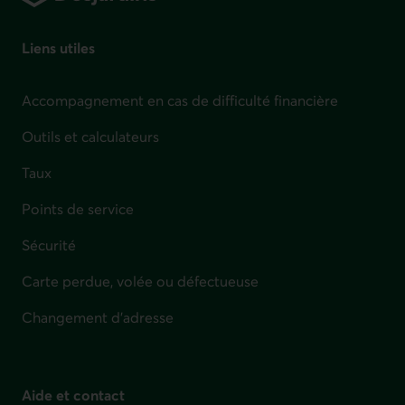
Liens utiles
Accompagnement en cas de difficulté financière
Outils et calculateurs
Taux
Points de service
Sécurité
Carte perdue, volée ou défectueuse
Changement d'adresse
Aide et contact