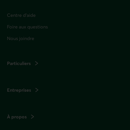
Centre d'aide
Foire aux questions
Nous joindre
Particuliers
Entreprises
À propos