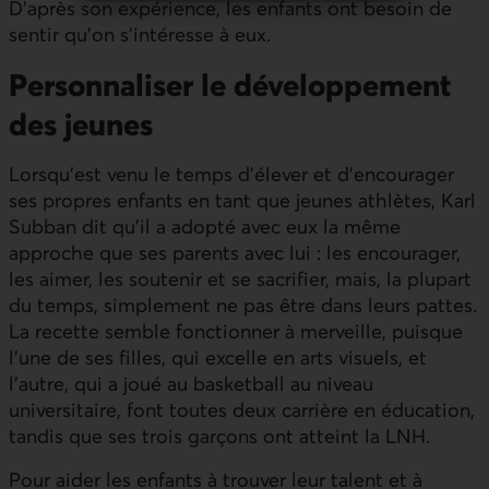
D’après son expérience, les enfants ont besoin de
sentir qu’on s'intéresse à eux.
Personnaliser le développement
des jeunes
Lorsqu’est venu le temps d’élever et d’encourager
ses propres enfants en tant que jeunes athlètes, Karl
Subban dit qu’il a adopté avec eux la même
approche que ses parents avec lui : les encourager,
les aimer, les soutenir et se sacrifier, mais, la plupart
du temps, simplement ne pas être dans leurs pattes.
La recette semble fonctionner à merveille, puisque
l’une de ses filles, qui excelle en arts visuels, et
l’autre, qui a joué au basketball au niveau
universitaire, font toutes deux carrière en éducation,
tandis que ses trois garçons ont atteint la LNH.
Pour aider les enfants à trouver leur talent et à