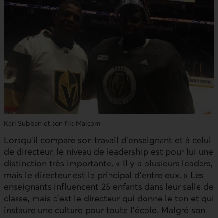
Karl Subban et son fils Malcom
Lorsqu’il compare son travail d’enseignant et à celui
de directeur, le niveau de leadership est pour lui une
distinction très importante. « Il y a plusieurs leaders,
mais le directeur est le principal d’entre eux. » Les
enseignants influencent 25 enfants dans leur salle de
classe, mais c’est le directeur qui donne le ton et qui
instaure une culture pour toute l'école. Malgré son