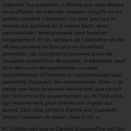
exploiter leur potentiel, il affirme que nous devons
nous efforcer de créer des espaces inclusifs où les
enfants peuvent s’épanouir. Ce n’est pas tout le
monde qui apprend de la même façon, alors
personnaliser l’enseignement peut favoriser
l’engagement. Et les secteurs de l’éducation et des
affaires peuvent en faire plus en travaillant
ensemble : les coopératives peuvent ouvrir de
nouvelles possibilités de carrière, le bénévolat peut
faire découvrir des expériences sociales
complètement différentes et l’apprentissage peut
permettre d’acquérir des compétences utiles. « Je
pense que nous le voyons maintenant, que ce soit
par l’entremise du gouvernement ou de l’industrie,
qui interviennent pour donner une chance aux
jeunes. Sans cela, certains d’entre eux n’auraient
jamais l’occasion de réussir dans la vie. »
M. Subban sait que le Canada d’aujourd’hui est loin