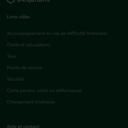
Liens utiles
Accompagnement en cas de difficulté financière
Outils et calculateurs
Taux
Points de service
Sécurité
Carte perdue, volée ou défectueuse
Changement d'adresse
Aide et contact