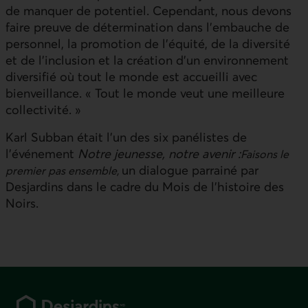
de manquer de potentiel. Cependant, nous devons
faire preuve de détermination dans l’embauche de
personnel, la promotion de l’équité, de la diversité
et de l’inclusion et la création d’un environnement
diversifié où tout le monde est accueilli avec
bienveillance. « Tout le monde veut une meilleure
collectivité. »
Karl Subban était l’un des six panélistes de
l’événement
Notre jeunesse, notre avenir :
Faisons le
un dialogue parrainé par
premier pas ensemble,
Desjardins dans le cadre du Mois de l’histoire des
Noirs.
Pied de page