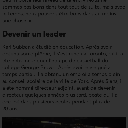
sommes pas bons dans tout tout de suite, mais avec
le temps, nous pouvons être bons dans au moins
une chose. »
Devenir un leader
Karl Subban a étudié en éducation. Après avoir
obtenu son diplôme, il s’est rendu à Toronto, où il a
été entraîneur pour l’équipe de basketball du
collège George Brown. Après avoir enseigné à
temps partiel, il a obtenu un emploi à temps plein
au conseil scolaire de la ville de York. Après 5 ans, il
a été nommé directeur adjoint, avant de devenir
directeur quelques années plus tard, poste qu’il a
occupé dans plusieurs écoles pendant plus de
20 ans.