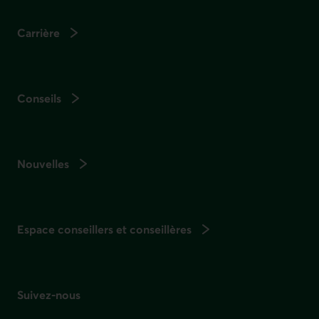
Carrière
Conseils
Nouvelles
Espace conseillers et conseillères
Suivez-nous
sur les réseaux sociaux