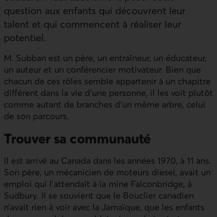
question aux enfants qui découvrent leur
talent et qui commencent à réaliser leur
potentiel.
M. Subban est un père, un entraîneur, un éducateur,
un auteur et un conférencier motivateur. Bien que
chacun de ces rôles semble appartenir à un chapitre
différent dans la vie d’une personne, il les voit plutôt
comme autant de branches d’un même arbre, celui
de son parcours.
Trouver sa communauté
Il est arrivé au Canada dans les années 1970, à 11 ans.
Son père, un mécanicien de moteurs diesel, avait un
emploi qui l’attendait à la mine Falconbridge, à
Sudbury. Il se souvient que le Bouclier canadien
n’avait rien à voir avec la Jamaïque, que les enfants