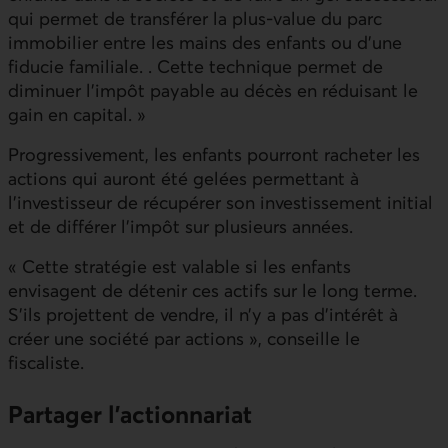
qui permet de transférer la plus-value du parc
immobilier entre les mains des enfants ou d’une
fiducie familiale. . Cette technique permet de
diminuer l’impôt payable au décès en réduisant le
gain en capital. »
Progressivement, les enfants pourront racheter les
actions qui auront été gelées permettant à
l’investisseur de récupérer son investissement initial
et de différer l’impôt sur plusieurs années.
« Cette stratégie est valable si les enfants
envisagent de détenir ces actifs sur le long terme.
S’ils projettent de vendre, il n’y a pas d’intérêt à
créer une société par actions », conseille le
fiscaliste.
Partager l’actionnariat