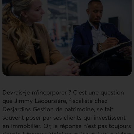
Devrais-je m’incorporer ? C’est une question
que Jimmy Lacoursière, fiscaliste chez
Desjardins Gestion de patrimoine, se fait
souvent poser par ses clients qui investissent
en immobilier. Or, la réponse n’est pas toujours