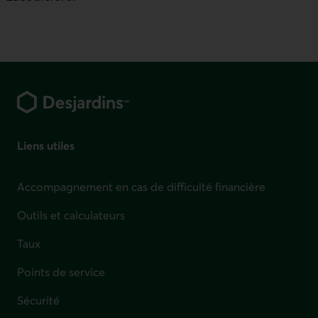
Pied de page
Liens utiles
Accompagnement en cas de difficulté financière
Outils et calculateurs
Taux
Points de service
Sécurité