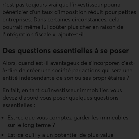
n’est pas toujours vrai que l’investisseur pourra
bénéficier d’un taux d’imposition réduit pour petites
entreprises. Dans certaines circonstances, cela
pourrait même lui coûter plus cher en raison de
l’intégration fiscale », ajoute-t-il.
Des questions essentielles à se poser
Alors, quand est-il avantageux de s’incorporer, c’est-
à-dire de créer une société par actions qui sera une
entité indépendante de son ou ses propriétaires ?
En fait, en tant qu’investisseur immobilier, vous
devez d’abord vous poser quelques questions
essentielles :
Est-ce que vous comptez garder les immeubles
sur le long terme ?
Est-ce qu’il y a un potentiel de plus-value