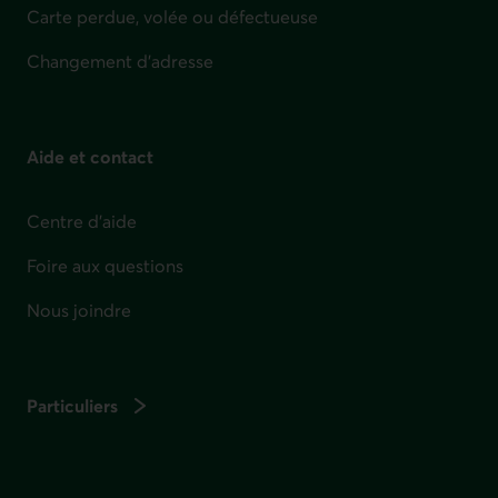
Carte perdue, volée ou défectueuse
Changement d'adresse
Aide et contact
Centre d'aide
Foire aux questions
Nous joindre
Particuliers