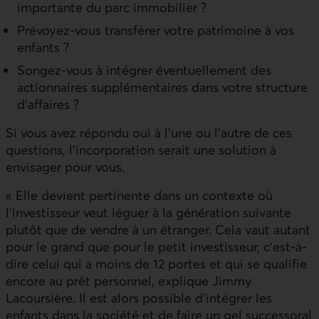
importante du parc immobilier ?
Prévoyez-vous transférer votre patrimoine à vos
enfants ?
Songez-vous à intégrer éventuellement des
actionnaires supplémentaires dans votre structure
d’affaires ?
Si vous avez répondu oui à l’une ou l’autre de ces
questions, l’incorporation serait une solution à
envisager pour vous.
« Elle devient pertinente dans un contexte où
l’investisseur veut léguer à la génération suivante
plutôt que de vendre à un étranger. Cela vaut autant
pour le grand que pour le petit investisseur, c’est-à-
dire celui qui a moins de 12 portes et qui se qualifie
encore au prêt personnel, explique Jimmy
Lacoursière. Il est alors possible d’intégrer les
enfants dans la société et de faire un gel successoral