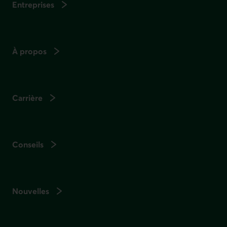
Entreprises
À propos
Carrière
Conseils
Nouvelles