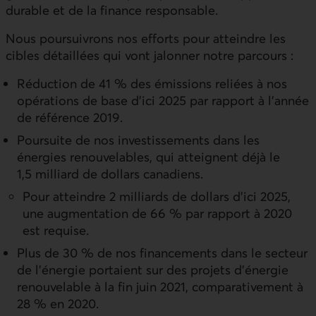
durable et de la finance responsable.
Nous poursuivrons nos efforts pour atteindre les
cibles détaillées qui vont jalonner notre parcours :
Réduction de 41 % des émissions reliées à nos
opérations de base d’ici 2025 par rapport à l’année
de référence 2019.
Poursuite de nos investissements dans les
énergies renouvelables, qui atteignent déjà le
1,5 milliard de dollars canadiens.
Pour atteindre 2 milliards de dollars d’ici 2025,
une augmentation de 66 % par rapport à 2020
est requise.
Plus de 30 % de nos financements dans le secteur
de l’énergie portaient sur des projets d’énergie
renouvelable à la fin juin 2021, comparativement à
28 % en 2020.