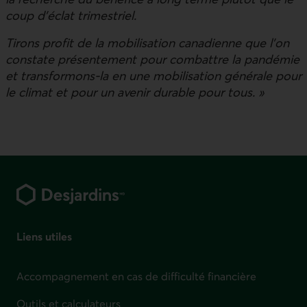
coup d’éclat trimestriel.
Tirons profit de la mobilisation canadienne que l’on
constate présentement pour combattre la pandémie
et transformons-la en une mobilisation générale pour
le climat et pour un avenir durable pour tous. »
Pied de page
Liens utiles
Accompagnement en cas de difficulté financière
Outils et calculateurs