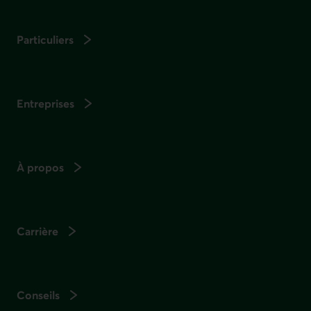
Particuliers
Entreprises
À propos
Carrière
Conseils