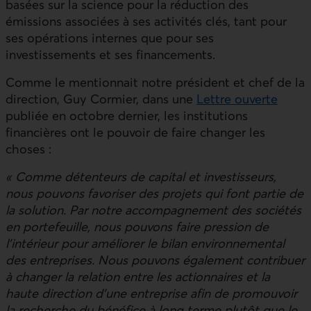
basées sur la science pour la réduction des
émissions associées à ses activités clés, tant pour
ses opérations internes que pour ses
investissements et ses financements.
Comme le mentionnait notre président et chef de la
direction, Guy Cormier, dans une
Lettre ouverte
publiée en octobre dernier, les institutions
financières ont le pouvoir de faire changer les
choses :
« Comme détenteurs de capital et investisseurs,
nous pouvons favoriser des projets qui font partie de
la solution. Par notre accompagnement des sociétés
en portefeuille, nous pouvons faire pression de
l’intérieur pour améliorer le bilan environnemental
des entreprises. Nous pouvons également contribuer
à changer la relation entre les actionnaires et la
haute direction d’une entreprise afin de promouvoir
la recherche du bénéfice à long terme plutôt que le