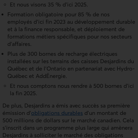
Et nous visons 35 % d’ici 2025.
Formation obligatoire pour 85 % de nos
employés d’ici fin 2023 au développement durable
et à la finance responsable, et déploiement de
formations métiers spécifiques pour nos secteurs
d'affaires.
Plus de 300 bornes de recharge électriques
installées sur les terrains des caisses Desjardins du
Québec et de l’Ontario en partenariat avec Hydro-
Québec et AddÉnergie.
Et nous comptons nous rendre à 500 bornes d’ici
la fin 2025.
De plus, Desjardins a émis avec succès sa première
émission d'
obligations durables
d'un montant de
500 millions de dollars sur le marché canadien. Cela
s'inscrit dans un programme plus large qui amènera
Desjardins à solliciter le marché des obligations