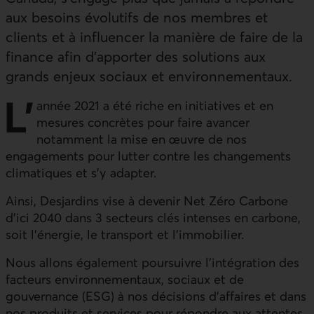
aux besoins évolutifs de nos membres et
clients et à influencer la manière de faire de la
finance afin d’apporter des solutions aux
grands enjeux sociaux et environnementaux.
L’
année 2021 a été riche en initiatives et en
mesures concrètes pour faire avancer
notamment la mise en œuvre de nos
engagements pour lutter contre les changements
climatiques et s’y adapter.
Ainsi, Desjardins vise à devenir Net Zéro Carbone
d'ici 2040 dans 3 secteurs clés intenses en carbone,
soit l’énergie, le transport et l’immobilier.
Nous allons également poursuivre l’intégration des
facteurs environnementaux, sociaux et de
gouvernance (ESG) à nos décisions d’affaires et dans
nos produits et services pour répondre aux attentes