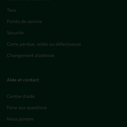
Taux
Points de service
Sécurité
Carte perdue, volée ou défectueuse
Changement d'adresse
Aide et contact
Centre d'aide
Foire aux questions
Nous joindre