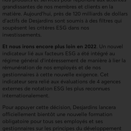
grandissantes de nos membres et clients en la
matière. Aujourd’hui, près de 120 milliards de dollars
d’actifs de Desjardins sont soumis à des filtres qui
soupèsent les critères ESG dans nos
investissements.
Et nous irons encore plus loin en 2022
. Un nouvel
indicateur lié aux facteurs ESG a été intégré au
régime général d’intéressement de manière à lier la
rémunération de nos employés et de nos
gestionnaires à cette nouvelle exigence. Cet
indicateur sera relié aux évaluations de 4 agences
externes de notation ESG les plus reconnues
internationalement.
Pour appuyer cette décision, Desjardins lancera
officiellement bientôt une nouvelle formation
obligatoire pour tous ses employés et ses
gestionnaires sur les principes du développement