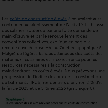
Les
coûts de construction élevés
pourraient aussi
Lien externe au site.
contribuer au ralentissement de l’activité. La hausse
des salaires, soutenue par une forte demande de
main-d’œuvre et par le renouvellement des
conventions collectives, explique en partie la
récente envolée observée au Québec (graphique 5).
Malgré de légères baisses attendues des coûts des
matériaux, les salaires et la concurrence pour les
ressources nécessaires à la construction
maintiendront les coûts élevés. Nous prévoyons une
progression de l’indice des prix de la construction
de bâtiments (
IPCB
) résidentiels d’environ 2 % d’ici
la fin de 2025 et de 5 % en 2026 (graphique 6).