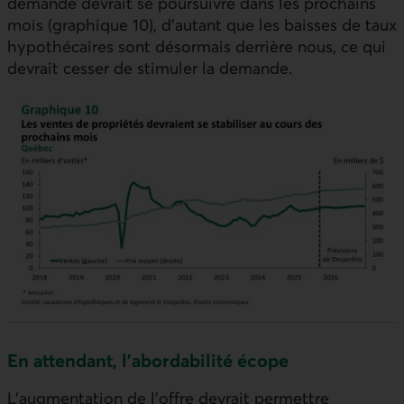
demande devrait se poursuivre dans les prochains
mois (graphique 10), d’autant que les baisses de taux
hypothécaires sont désormais derrière nous, ce qui
devrait cesser de stimuler la demande.
En attendant, l’abordabilité écope
L’augmentation de l’offre devrait permettre