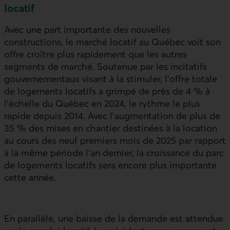
locatif
Avec une part importante des nouvelles
constructions, le marché locatif au Québec voit son
offre croître plus rapidement que les autres
segments de marché. Soutenue par les incitatifs
gouvernementaux visant à la stimuler, l’offre totale
de logements locatifs a grimpé de près de 4 % à
l’échelle du Québec en 2024, le rythme le plus
rapide depuis 2014. Avec l’augmentation de plus de
35 % des mises en chantier destinées à la location
au cours des neuf premiers mois de 2025 par rapport
à la même période l’an dernier, la croissance du parc
de logements locatifs sera encore plus importante
cette année.
En parallèle, une baisse de la demande est attendue