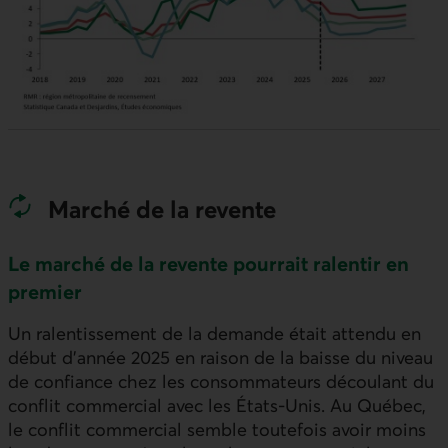
Marché de la revente
Le marché de la revente pourrait ralentir en
premier
Un ralentissement de la demande était attendu en
début d’année 2025 en raison de la baisse du niveau
de confiance chez les consommateurs découlant du
conflit commercial avec les États‑Unis. Au Québec,
le conflit commercial semble toutefois avoir moins