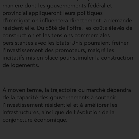
manière dont les gouvernements fédéral et
provincial appliqueront leurs politiques
d’immigration influencera directement la demande
résidentielle. Du côté de l’offre, les coûts élevés de
construction et les tensions commerciales
persistantes avec les États‑Unis pourraient freiner
l’investissement des promoteurs, malgré les
incitatifs mis en place pour stimuler la construction
de logements.
À moyen terme, la trajectoire du marché dépendra
de la capacité des gouvernements à soutenir
l’investissement résidentiel et à améliorer les
infrastructures, ainsi que de l’évolution de la
conjoncture économique.