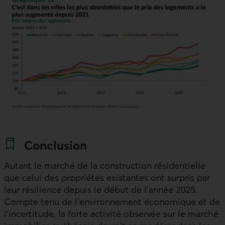
Conclusion
Autant le marché de la construction résidentielle
que celui des propriétés existantes ont surpris par
leur résilience depuis le début de l’année 2025.
Compte tenu de l’environnement économique et de
l’incertitude, la forte activité observée sur le marché