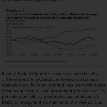
Il est difficile d’identifier la cause exacte de cette
différence entre le Québec et le reste du Canada,
mais plusieurs facteurs pointent vers les nombreuses
mesures prises par le gouvernement provincial et les
pouvoirs que celui-ci a octroyés aux municipalités.
D’abord, le segment de marché le plus visé par une