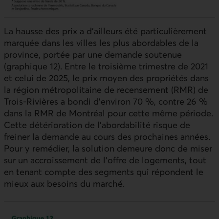
La hausse des prix a d’ailleurs été particulièrement
marquée dans les villes les plus abordables de la
province, portée par une demande soutenue
(graphique 12). Entre le troisième trimestre de 2021
et celui de 2025, le prix moyen des propriétés dans
la région métropolitaine de recensement (
RMR
) de
Trois‑Rivières a bondi d’environ 70 %, contre 26 %
dans la
RMR
de Montréal pour cette même période.
Cette détérioration de l’abordabilité risque de
freiner la demande au cours des prochaines années.
Pour y remédier, la solution demeure donc de miser
sur un accroissement de l’offre de logements, tout
en tenant compte des segments qui répondent le
mieux aux besoins du marché.