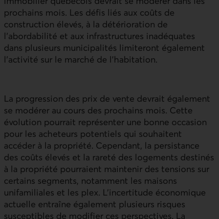
immobilier québécois devrait se modérer dans les
prochains mois. Les défis liés aux coûts de
construction élevés, à la détérioration de
l’abordabilité et aux infrastructures inadéquates
dans plusieurs municipalités limiteront également
l’activité sur le marché de l’habitation.
La progression des prix de vente devrait également
se modérer au cours des prochains mois. Cette
évolution pourrait représenter une bonne occasion
pour les acheteurs potentiels qui souhaitent
accéder à la propriété. Cependant, la persistance
des coûts élevés et la rareté des logements destinés
à la propriété pourraient maintenir des tensions sur
certains segments, notamment les maisons
unifamiliales et les plex. L’incertitude économique
actuelle entraîne également plusieurs risques
susceptibles de modifier ces perspectives. La