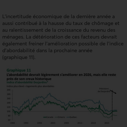
L’incertitude économique de la dernière année a
aussi contribué à la hausse du taux de chômage et
au ralentissement de la croissance du revenu des
ménages. La détérioration de ces facteurs devrait
également freiner l’amélioration possible de l’indice
d’abordabilité dans la prochaine année
(graphique 11).