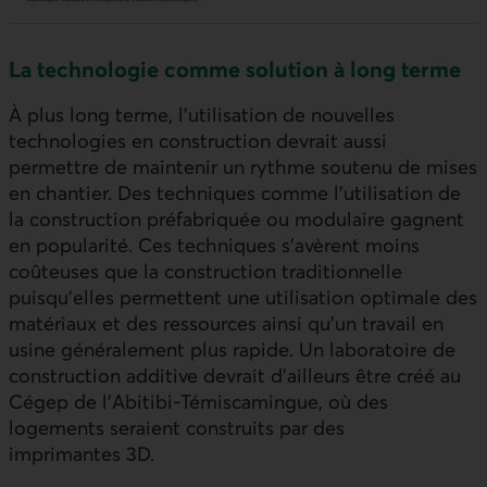
La technologie comme solution à long terme
À plus long terme, l’utilisation de nouvelles
technologies en construction devrait aussi
permettre de maintenir un rythme soutenu de mises
en chantier. Des techniques comme l’utilisation de
la construction préfabriquée ou modulaire gagnent
en popularité. Ces techniques s’avèrent moins
coûteuses que la construction traditionnelle
puisqu’elles permettent une utilisation optimale des
matériaux et des ressources ainsi qu’un travail en
usine généralement plus rapide. Un laboratoire de
construction additive devrait d’ailleurs être créé au
Cégep de l’Abitibi‑Témiscamingue, où des
logements seraient construits par des
imprimantes 3D.