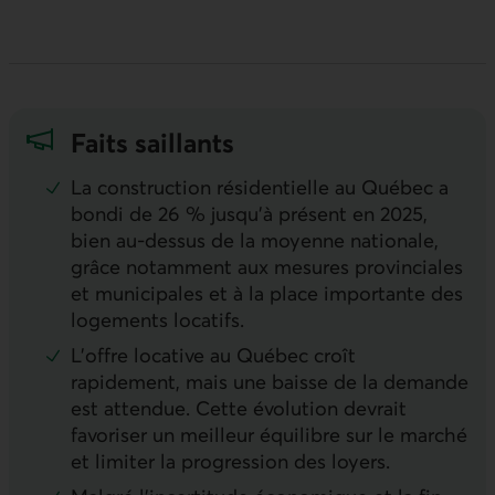
Faits saillants
La construction résidentielle au Québec a
bondi de 26 % jusqu’à présent en 2025,
bien au-dessus de la moyenne nationale,
grâce notamment aux mesures provinciales
et municipales et à la place importante des
logements locatifs.
L’offre locative au Québec croît
rapidement, mais une baisse de la demande
est attendue. Cette évolution devrait
favoriser un meilleur équilibre sur le marché
et limiter la progression des loyers.