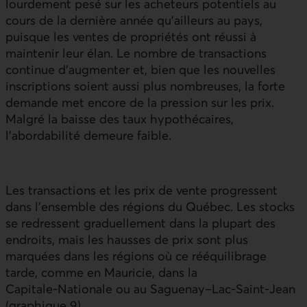
lourdement pesé sur les acheteurs potentiels au
cours de la dernière année qu’ailleurs au pays,
puisque les ventes de propriétés ont réussi à
maintenir leur élan. Le nombre de transactions
continue d’augmenter et, bien que les nouvelles
inscriptions soient aussi plus nombreuses, la forte
demande met encore de la pression sur les prix.
Malgré la baisse des taux hypothécaires,
l’abordabilité demeure faible.
Les transactions et les prix de vente progressent
dans l’ensemble des régions du Québec. Les stocks
se redressent graduellement dans la plupart des
endroits, mais les hausses de prix sont plus
marquées dans les régions où ce rééquilibrage
tarde, comme en Mauricie, dans la
Capitale‑Nationale ou au Saguenay–Lac‑Saint‑Jean
(graphique 9).