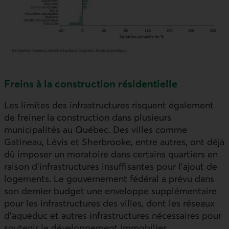
Freins à la construction résidentielle
Les limites des infrastructures risquent également
de freiner la construction dans plusieurs
municipalités au Québec. Des villes comme
Gatineau, Lévis et Sherbrooke, entre autres, ont déjà
dû imposer un moratoire dans certains quartiers en
raison d’infrastructures insuffisantes pour l’ajout de
logements. Le gouvernement fédéral a prévu dans
son dernier budget une enveloppe supplémentaire
pour les infrastructures des villes, dont les réseaux
d’aqueduc et autres infrastructures nécessaires pour
soutenir le développement immobilier.