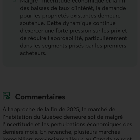
Malgré l’incertitude économique et la fin
des baisses de taux d’intérêt, la demande
pour les propriétés existantes demeure
soutenue. Cette dynamique continue
d’exercer une forte pression sur les prix et
de réduire l’abordabilité, particulièrement
dans les segments prisés par les premiers
acheteurs.
Commentaires
À l’approche de la fin de 2025, le marché de
l’habitation du Québec demeure solide malgré
l’incertitude et les perturbations économiques des
derniers mois. En revanche, plusieurs marchés
immobiliers provinciaux ailleurs au Canada se sont