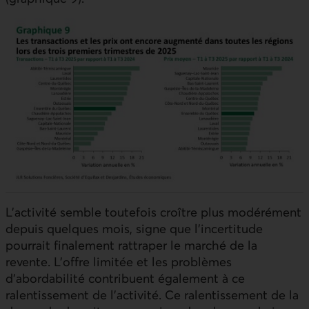
L’activité semble toutefois croître plus modérément
depuis quelques mois, signe que l’incertitude
pourrait finalement rattraper le marché de la
revente. L’offre limitée et les problèmes
d’abordabilité contribuent également à ce
ralentissement de l’activité. Ce ralentissement de la