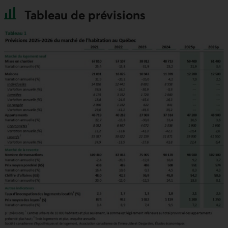
Tableau de prévisions