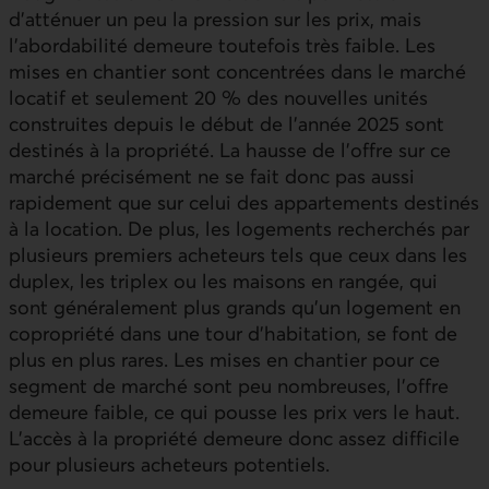
d’atténuer un peu la pression sur les prix, mais
l’abordabilité demeure toutefois très faible. Les
mises en chantier sont concentrées dans le marché
locatif et seulement 20 % des nouvelles unités
construites depuis le début de l’année 2025 sont
destinés à la propriété. La hausse de l’offre sur ce
marché précisément ne se fait donc pas aussi
rapidement que sur celui des appartements destinés
à la location. De plus, les logements recherchés par
plusieurs premiers acheteurs tels que ceux dans les
duplex, les triplex ou les maisons en rangée, qui
sont généralement plus grands qu’un logement en
copropriété dans une tour d’habitation, se font de
plus en plus rares. Les mises en chantier pour ce
segment de marché sont peu nombreuses, l’offre
demeure faible, ce qui pousse les prix vers le haut.
L’accès à la propriété demeure donc assez difficile
pour plusieurs acheteurs potentiels.