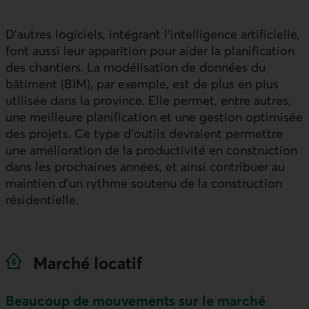
D’autres logiciels, intégrant l’intelligence artificielle,
font aussi leur apparition pour aider la planification
des chantiers. La modélisation de données du
bâtiment (BIM), par exemple, est de plus en plus
utilisée dans la province. Elle permet, entre autres,
une meilleure planification et une gestion optimisée
des projets. Ce type d’outils devraient permettre
une amélioration de la productivité en construction
dans les prochaines années, et ainsi contribuer au
maintien d’un rythme soutenu de la construction
résidentielle.
Marché locatif
Beaucoup de mouvements sur le marché