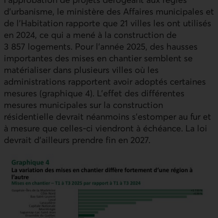
d’urbanisme, le ministère des Affaires municipales et
de l’Habitation rapporte que 21 villes les ont utilisés
en 2024, ce qui a mené à la construction de
3 857 logements. Pour l’année 2025, des hausses
importantes des mises en chantier semblent se
matérialiser dans plusieurs villes où les
administrations rapportent avoir adoptés certaines
mesures (graphique 4). L’effet des différentes
mesures municipales sur la construction
résidentielle devrait néanmoins s’estomper au fur et
à mesure que celles-ci viendront à échéance. La loi
devrait d’ailleurs prendre fin en 2027.