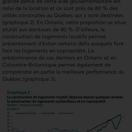
grande partie de cette aide gouvernementale est
celui de la location et ce sont près de 80 % des
unités construites au Québec qui y sont destinées
(graphique 2). En Ontario, cette proportion se situe
plutôt aux alentours de 40 %. D’ailleurs, la
construction de logements locatifs permet
présentement d’éviter certains défis auxquels font
face les logements en copropriété. La
prédominance de ces derniers en Ontario et en
Colombie‑Britannique permet également de
comprendre en partie la meilleure performance du
Québec (graphique 3).