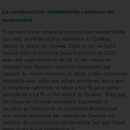
La construction résidentielle continue de
surprendre
C’est sans aucun doute la construction résidentielle
qui s’est montrée la plus résiliente au Québec
depuis le début de l’année. Celle-ci est en forte
hausse dans la province jusqu’à présent en 2025,
avec une augmentation de 26 % des mises en
chantier lors des trois premiers trimestres par
rapport au même moment en 2024. Cette croissance
contraste avec celle des autres provinces, alors que
la moyenne nationale se situe à 6,0 % pour cette
période et à 1,4 % si l’on exclut le Québec. Bien que
les mises en chantier semblent augmenter à
nouveau en Ontario et en Colombie‑Britannique,
leur retard accumulé par rapport au Québec en
matière de construction résidentielle fait que l’écart
reste assez élevé (graphique 1).