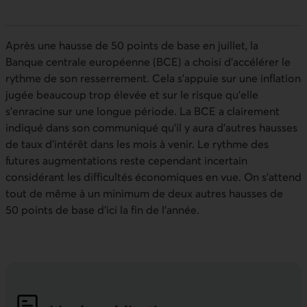
Après une hausse de 50 points de base en juillet, la
Banque centrale européenne (BCE) a choisi d’accélérer le
rythme de son resserrement. Cela s’appuie sur une inflation
jugée beaucoup trop élevée et sur le risque qu’elle
s’enracine sur une longue période. La BCE a clairement
indiqué dans son communiqué qu’il y aura d’autres hausses
de taux d’intérêt dans les mois à venir. Le rythme des
futures augmentations reste cependant incertain
considérant les difficultés économiques en vue. On s’attend
tout de même à un minimum de deux autres hausses de
50 points de base d’ici la fin de l’année.