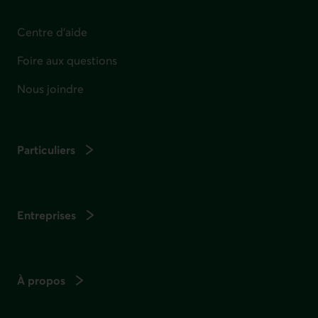
Centre d'aide
Foire aux questions
Nous joindre
Particuliers
Entreprises
À propos