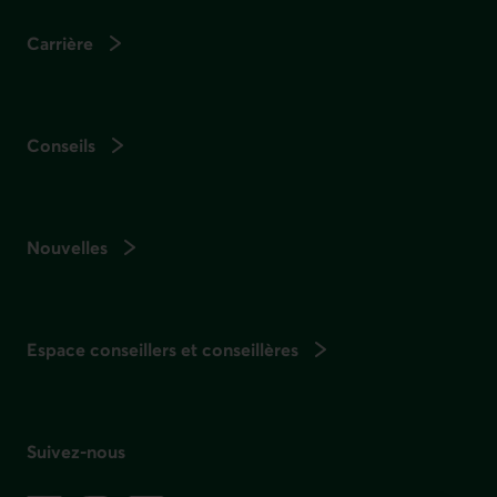
Carrière
Conseils
Nouvelles
Espace conseillers et conseillères
Suivez-nous
sur les réseaux sociaux