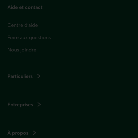
Aide et contact
Centre d'aide
Foire aux questions
Nous joindre
Particuliers
Entreprises
À propos