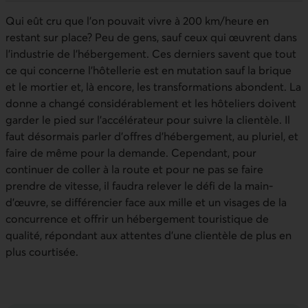
Qui eût cru que l’on pouvait vivre à 200 km/heure en
restant sur place? Peu de gens, sauf ceux qui œuvrent dans
l’industrie de l’hébergement. Ces derniers savent que tout
ce qui concerne l’hôtellerie est en mutation sauf la brique
et le mortier et, là encore, les transformations abondent. La
donne a changé considérablement et les hôteliers doivent
garder le pied sur l’accélérateur pour suivre la clientèle. Il
faut désormais parler d’offres d’hébergement, au pluriel, et
faire de même pour la demande. Cependant, pour
continuer de coller à la route et pour ne pas se faire
prendre de vitesse, il faudra relever le défi de la main-
d’œuvre, se différencier face aux mille et un visages de la
concurrence et offrir un hébergement touristique de
qualité, répondant aux attentes d’une clientèle de plus en
plus courtisée.