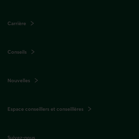
Carrière
Conseils
Nouvelles
Espace conseillers et conseillères
Suivez-nous