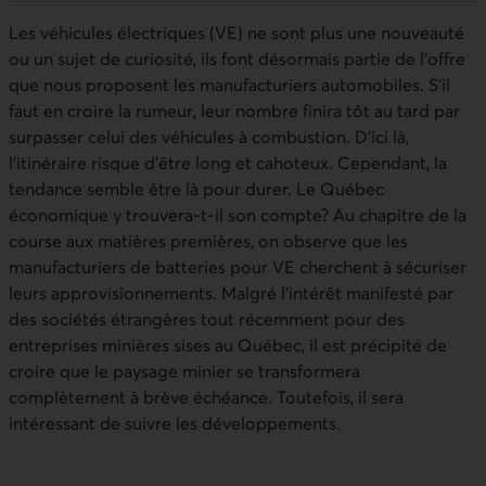
Les véhicules électriques (VE) ne sont plus une nouveauté
ou un sujet de curiosité, ils font désormais partie de l’offre
que nous proposent les manufacturiers automobiles. S’il
faut en croire la rumeur, leur nombre finira tôt au tard par
surpasser celui des véhicules à combustion. D’ici là,
l’itinéraire risque d’être long et cahoteux. Cependant, la
tendance semble être là pour durer. Le Québec
économique y trouvera-t-il son compte? Au chapitre de la
course aux matières premières, on observe que les
manufacturiers de batteries pour VE cherchent à sécuriser
leurs approvisionnements. Malgré l’intérêt manifesté par
des sociétés étrangères tout récemment pour des
entreprises minières sises au Québec, il est précipité de
croire que le paysage minier se transformera
complètement à brève échéance. Toutefois, il sera
intéressant de suivre les développements.