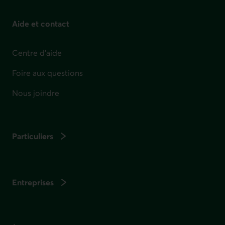
Aide et contact
Centre d'aide
Foire aux questions
Nous joindre
Particuliers
Entreprises