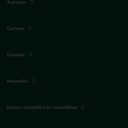
À propos
Carrière
Conseils
Nouvelles
Espace conseillers et conseillères