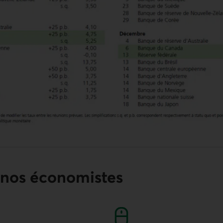
 nos économistes