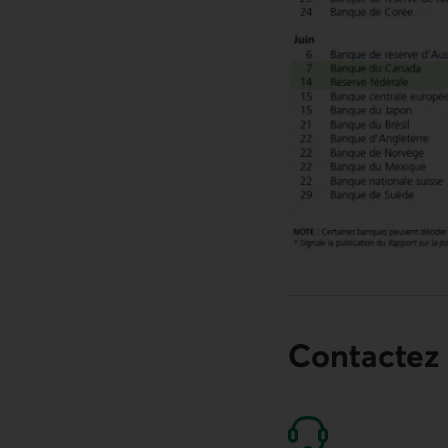
Contactez