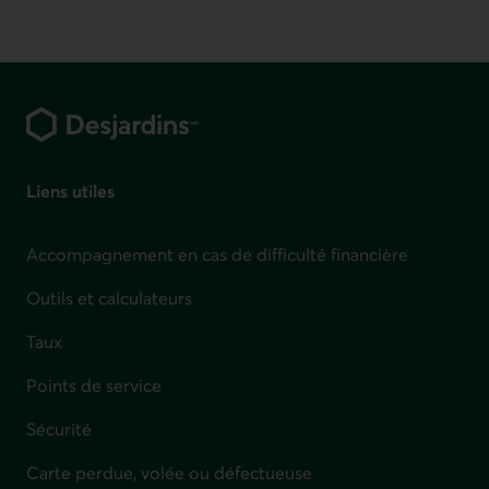
Pied de page
Liens utiles
Accompagnement en cas de difficulté financière
Outils et calculateurs
Taux
Points de service
Sécurité
Carte perdue, volée ou défectueuse