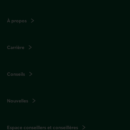
À propos
Carrière
Conseils
Nouvelles
Espace conseillers et conseillères