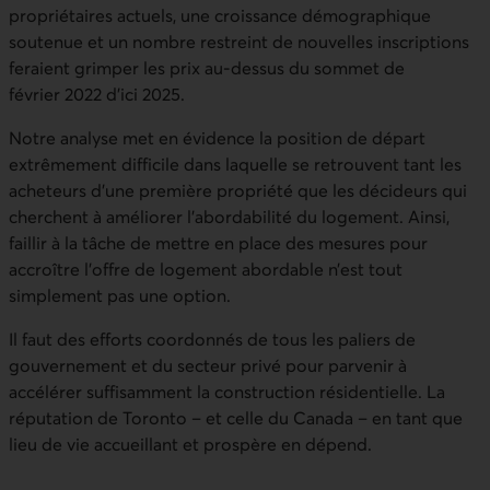
propriétaires actuels, une croissance démographique
soutenue et un nombre restreint de nouvelles inscriptions
feraient grimper les prix au‑dessus du sommet de
février 2022 d’ici 2025.
Notre analyse met en évidence la position de départ
extrêmement difficile dans laquelle se retrouvent tant les
acheteurs d’une première propriété que les décideurs qui
cherchent à améliorer l’abordabilité du logement. Ainsi,
faillir à la tâche de mettre en place des mesures pour
accroître l’offre de logement abordable n’est tout
simplement pas une option.
Il faut des efforts coordonnés de tous les paliers de
gouvernement et du secteur privé pour parvenir à
accélérer suffisamment la construction résidentielle. La
réputation de Toronto – et celle du Canada – en tant que
lieu de vie accueillant et prospère en dépend.