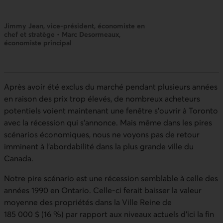
Jimmy Jean, vice-président, économiste en
chef et stratège • Marc Desormeaux,
économiste principal
Après avoir été exclus du marché pendant plusieurs années
en raison des prix trop élevés, de nombreux acheteurs
potentiels voient maintenant une fenêtre s’ouvrir à Toronto
avec la récession qui s’annonce. Mais même dans les pires
scénarios économiques, nous ne voyons pas de retour
imminent à l’abordabilité dans la plus grande ville du
Canada.
Notre pire scénario est une récession semblable à celle des
années 1990 en Ontario. Celle‑ci ferait baisser la valeur
moyenne des propriétés dans la Ville Reine de
185 000 $ (16 %) par rapport aux niveaux actuels d’ici la fin