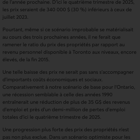
de l’année prochaine. D’ici le quatrième trimestre de 2025,
les prix seraient de 340 000 $ (30 %) inférieurs à ceux de
juillet 2023.
Pourtant, même si ce scénario improbable se matérialisait
au cours des trois prochaines années, il ne ferait que
ramener le ratio du prix des propriétés par rapport au
revenu personnel disponible à Toronto aux niveaux, encore
élevés, de la fin 2015.
Une telle baisse des prix ne serait pas sans s’accompagner
d’importants coûts économiques et sociaux.
Comparativement à notre scénario de base pour l’Ontario,
une récession semblable à celle des années 1990
entraînerait une réduction de plus de 35 G$ des revenus
d’emploi et près d’un demi‑million de pertes d’emploi
totales d’ici le quatrième trimestre de 2025.
Une progression plus forte des prix des propriétés n’est
pas non plus exclue. Dans un scénario optimiste pour les