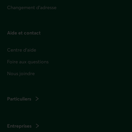
Changement d'adresse
Aide et contact
Centre d'aide
Foire aux questions
Nous joindre
Particuliers
Entreprises