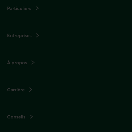
Particuliers
Entreprises
À propos
Carrière
Conseils