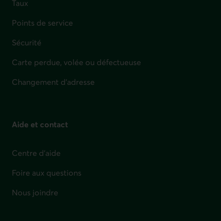
Taux
Points de service
Sécurité
Carte perdue, volée ou défectueuse
Changement d'adresse
Aide et contact
Centre d'aide
Foire aux questions
Nous joindre