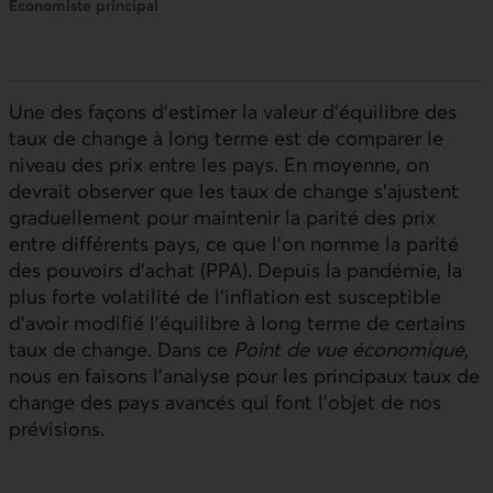
Économiste principal
Une des façons d’estimer la valeur d’équilibre des
taux de change à long terme est de comparer le
niveau des prix entre les pays. En moyenne, on
devrait observer que les taux de change s’ajustent
graduellement pour maintenir la parité des prix
entre différents pays, ce que l’on nomme la parité
des pouvoirs d’achat (
PPA
). Depuis la pandémie, la
plus forte volatilité de l’inflation est susceptible
d’avoir modifié l’équilibre à long terme de certains
taux de change. Dans ce
Point de vue économique
,
nous en faisons l’analyse pour les principaux taux de
change des pays avancés qui font l’objet de nos
prévisions.