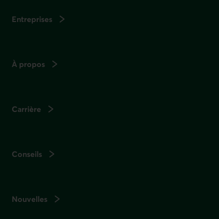
Entreprises
À propos
Carrière
Conseils
Nouvelles