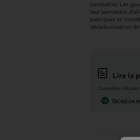
combattre. Les gou
leur permettre d’all
publiques et monéta
décarbonisation de
Lire la 
Consultez l'étude
Qu’est-ce qu