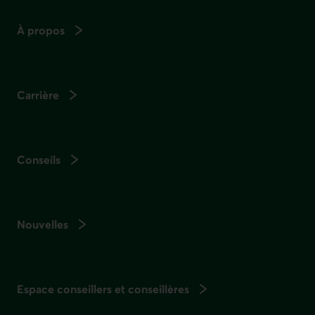
À propos
Carrière
Conseils
Nouvelles
Espace conseillers et conseillères