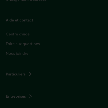
Aide et contact
Centre d'aide
Foire aux questions
Nous joindre
Particuliers
Entreprises