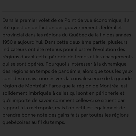
Dans le premier volet de ce Point de vue économique, il a
été question de l’action des gouvernements fédéral et
provincial dans les régions du Québec de la fin des années
1950 à aujourd’hui. Dans cette deuxième partie, plusieurs
indicateurs ont été retenus pour illustrer l’évolution des
régions durant cette période de temps et les changements
qui se sont opérés. Pourquoi s’intéresser à la dynamique
des régions en temps de pandémie, alors que tous les yeux
sont désormais tournés vers la convalescence de la grande
région de Montréal? Parce que la région de Montréal est
solidement imbriquée à celles qui sont en périphérie et
qu’il importe de savoir comment celles-ci se situent par
rapport à la métropole, mais l’objectif est également de
prendre bonne note des gains faits par toutes les régions
québécoises au fil du temps.