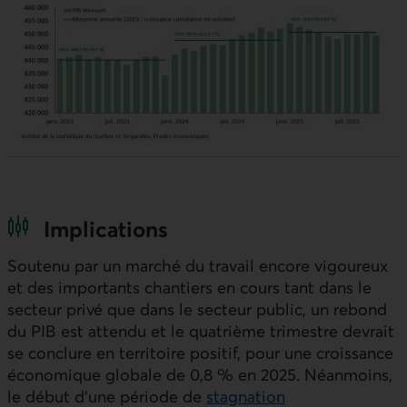
Implications
Soutenu par un marché du travail encore vigoureux
et des importants chantiers en cours tant dans le
secteur privé que dans le secteur public, un rebond
du
PIB
est attendu et le quatrième trimestre devrait
se conclure en territoire positif, pour une croissance
économique globale de 0,8 % en 2025. Néanmoins,
le début d’une période de
stagnation