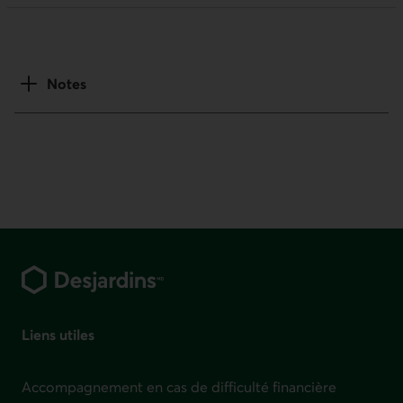
Notes
Pied de page
Liens utiles
Accompagnement en cas de difficulté financière