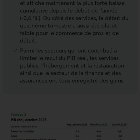
et affiche maintenant la plus forte baisse
cumulative depuis le début de l’année
(-3,6 %). Du côté des services, le début du
quatrième trimestre a aussi été plutôt
faible pour le commerce de gros et de
détail.
Parmi les secteurs qui ont contribué à
limiter le recul du PIB réel, les services
publics, l’hébergement et la restauration
ainsi que le secteur de la finance et des
assurances ont tous enregistré des gains.