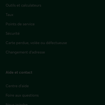
Outils et calculateurs
Taux
Points de service
Sécurité
Carte perdue, volée ou défectueuse
Changement d'adresse
Aide et contact
Centre d'aide
Foire aux questions
Nous joindre