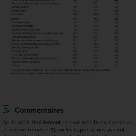
Commentaires
Après avoir timidement renoué avec la croissance au
troisième trimestre
, où les exportations avaient