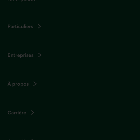
Particuliers
Entreprises
À propos
Carrière