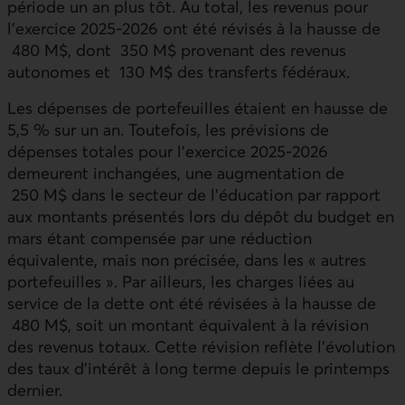
période un an plus tôt. Au total, les revenus pour
l’exercice 2025‑2026 ont été révisés à la hausse de
480 M$, dont 350 M$ provenant des revenus
autonomes et 130 M$ des transferts fédéraux.
Les dépenses de portefeuilles étaient en hausse de
5,5 % sur un an. Toutefois, les prévisions de
dépenses totales pour l’exercice 2025‑2026
demeurent inchangées, une augmentation de
250 M$ dans le secteur de l’éducation par rapport
aux montants présentés lors du dépôt du budget en
mars étant compensée par une réduction
équivalente, mais non précisée, dans les « autres
portefeuilles ». Par ailleurs, les charges liées au
service de la dette ont été révisées à la hausse de
480 M$, soit un montant équivalent à la révision
des revenus totaux. Cette révision reflète l’évolution
des taux d’intérêt à long terme depuis le printemps
dernier.