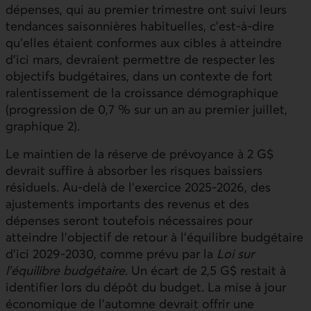
dépenses, qui au premier trimestre ont suivi leurs
tendances saisonnières habituelles, c’est‑à‑dire
qu’elles étaient conformes aux cibles à atteindre
d’ici mars, devraient permettre de respecter les
objectifs budgétaires, dans un contexte de fort
ralentissement de la croissance démographique
(progression de 0,7 % sur un an au premier juillet,
graphique 2).
Le maintien de la réserve de prévoyance à 2 G$
devrait suffire à absorber les risques baissiers
résiduels. Au‑delà de l’exercice 2025‑2026, des
ajustements importants des revenus et des
dépenses seront toutefois nécessaires pour
atteindre l’objectif de retour à l’équilibre budgétaire
d’ici 2029‑2030, comme prévu par la
Loi sur
l’équilibre budgétaire
. Un écart de 2,5 G$ restait à
identifier lors du dépôt du budget. La mise à jour
économique de l’automne devrait offrir une