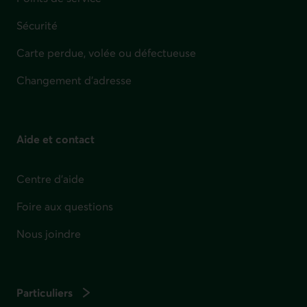
Sécurité
Carte perdue, volée ou défectueuse
Changement d'adresse
Aide et contact
Centre d'aide
Foire aux questions
Nous joindre
Particuliers