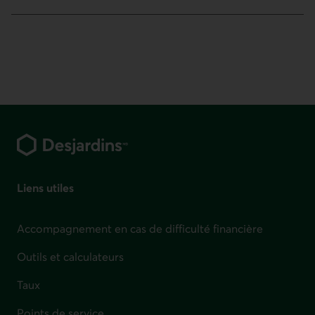
Pied de page
Liens utiles
Accompagnement en cas de difficulté financière
Outils et calculateurs
Taux
Points de service