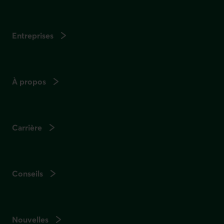
Entreprises
À propos
Carrière
Conseils
Nouvelles