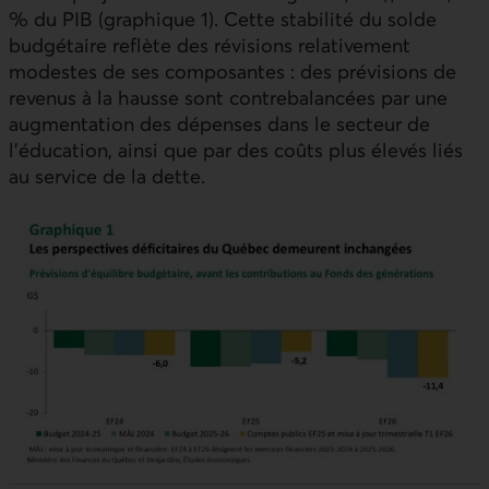
% du PIB (graphique 1). Cette stabilité du solde
budgétaire reflète des révisions relativement
modestes de ses composantes : des prévisions de
revenus à la hausse sont contrebalancées par une
augmentation des dépenses dans le secteur de
l’éducation, ainsi que par des coûts plus élevés liés
au service de la dette.