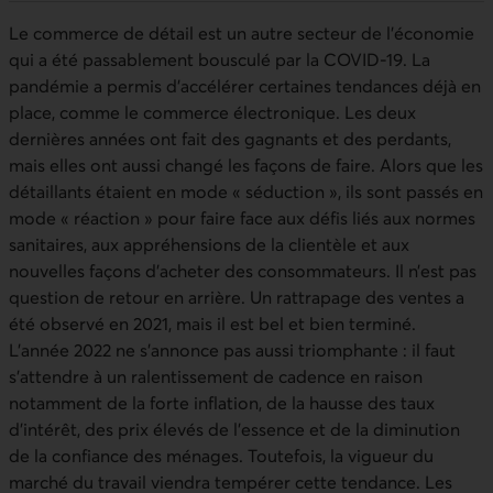
Le commerce de détail est un autre secteur de l’économie
qui a été passablement bousculé par la COVID-19. La
pandémie a permis d’accélérer certaines tendances déjà en
place, comme le commerce électronique. Les deux
dernières années ont fait des gagnants et des perdants,
mais elles ont aussi changé les façons de faire. Alors que les
détaillants étaient en mode « séduction », ils sont passés en
mode « réaction » pour faire face aux défis liés aux normes
sanitaires, aux appréhensions de la clientèle et aux
nouvelles façons d’acheter des consommateurs. Il n’est pas
question de retour en arrière. Un rattrapage des ventes a
été observé en 2021, mais il est bel et bien terminé.
L’année 2022 ne s’annonce pas aussi triomphante : il faut
s’attendre à un ralentissement de cadence en raison
notamment de la forte inflation, de la hausse des taux
d’intérêt, des prix élevés de l’essence et de la diminution
de la confiance des ménages. Toutefois, la vigueur du
marché du travail viendra tempérer cette tendance. Les