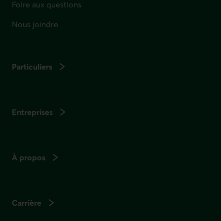
Foire aux questions
Nous joindre
Particuliers
Entreprises
À propos
Carrière