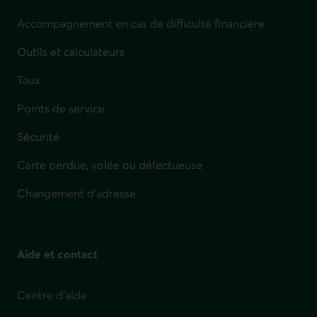
Accompagnement en cas de difficulté financière
Outils et calculateurs
Taux
Points de service
Sécurité
Carte perdue, volée ou défectueuse
Changement d'adresse
Aide et contact
Centre d'aide