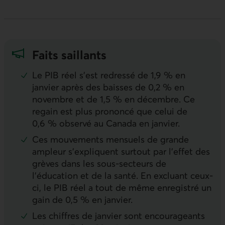
Faits saillants
Le
PIB
réel s’est redressé de 1,9 % en
janvier après des baisses de 0,2 % en
novembre et de 1,5 % en décembre. Ce
regain est plus prononcé que celui de
0,6 % observé au Canada en janvier.
Ces mouvements mensuels de grande
ampleur s’expliquent surtout par l’effet des
grèves dans les sous-secteurs de
l’éducation et de la santé. En excluant ceux-
ci, le
PIB
réel a tout de même enregistré un
gain de 0,5 % en janvier.
Les chiffres de janvier sont encourageants