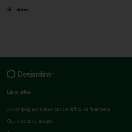
Notes
Pied de page
Liens utiles
Accompagnement en cas de difficulté financière
Outils et calculateurs