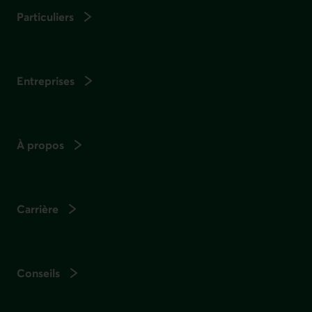
Particuliers
Entreprises
À propos
Carrière
Conseils