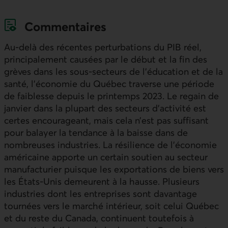
Commentaires
Au-delà des récentes perturbations du
PIB
réel,
principalement causées par le début et la fin des
grèves dans les sous-secteurs de l’éducation et de la
santé, l’économie du Québec traverse une période
de faiblesse depuis le printemps 2023. Le regain de
janvier dans la plupart des secteurs d’activité est
certes encourageant, mais cela n’est pas suffisant
pour balayer la tendance à la baisse dans de
nombreuses industries. La résilience de l’économie
américaine apporte un certain soutien au secteur
manufacturier puisque les exportations de biens vers
les États‑Unis demeurent à la hausse. Plusieurs
industries dont les entreprises sont davantage
tournées vers le marché intérieur, soit celui Québec
et du reste du Canada, continuent toutefois à