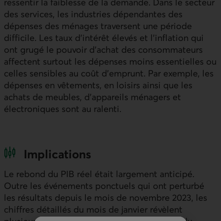
ressentir la faiblesse de la demande. Dans le secteur
des services, les industries dépendantes des
dépenses des ménages traversent une période
difficile. Les taux d’intérêt élevés et l’inflation qui
ont grugé le pouvoir d’achat des consommateurs
affectent surtout les dépenses moins essentielles ou
celles sensibles au coût d’emprunt. Par exemple, les
dépenses en vêtements, en loisirs ainsi que les
achats de meubles, d’appareils ménagers et
électroniques sont au ralenti.
Implications
Le rebond du
PIB
réel était largement anticipé.
Outre les événements ponctuels qui ont perturbé
les résultats depuis le mois de novembre 2023, les
chiffres détaillés du mois de janvier révèlent