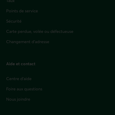
Taux
Points de service
Sécurité
Carte perdue, volée ou défectueuse
Changement d'adresse
Aide et contact
Centre d'aide
Foire aux questions
Nous joindre