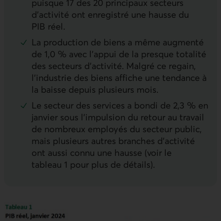
puisque 17 des 20 principaux secteurs
d’activité ont enregistré une hausse du
PIB
réel.
La production de biens a même augmenté
de 1,0 % avec l’appui de la presque totalité
des secteurs d’activité. Malgré ce regain,
l’industrie des biens affiche une tendance à
la baisse depuis plusieurs mois.
Le secteur des services a bondi de 2,3 % en
janvier sous l’impulsion du retour au travail
de nombreux employés du secteur public,
mais plusieurs autres branches d’activité
ont aussi connu une hausse (voir le
tableau 1 pour plus de détails).