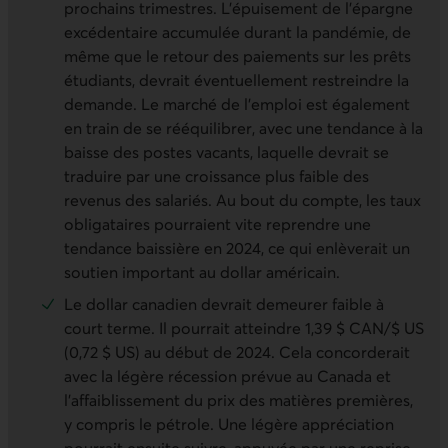
prochains trimestres. L’épuisement de l’épargne
excédentaire accumulée durant la pandémie, de
même que le retour des paiements sur les prêts
étudiants, devrait éventuellement restreindre la
demande. Le marché de l’emploi est également
en train de se rééquilibrer, avec une tendance à la
baisse des postes vacants, laquelle devrait se
traduire par une croissance plus faible des
revenus des salariés. Au bout du compte, les taux
obligataires pourraient vite reprendre une
tendance baissière en 2024, ce qui enlèverait un
soutien important au dollar américain.
Le dollar canadien devrait demeurer faible à
court terme. Il pourrait atteindre 1,39 $ CAN/$ US
(0,72 $ US) au début de 2024. Cela concorderait
avec la légère récession prévue au Canada et
l’affaiblissement du prix des matières premières,
y compris le pétrole. Une légère appréciation