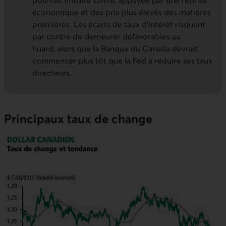
pourrait ensuite suivre, appuyée par une reprise
économique et des prix plus élevés des matières
premières. Les écarts de taux d’intérêt risquent
par contre de demeurer défavorables au
huard, alors que la Banque du Canada devrait
commencer plus tôt que la Fed à réduire ses taux
directeurs.
Principaux taux de change