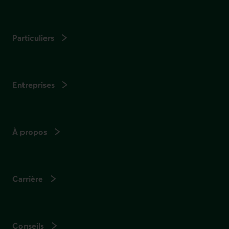
Particuliers
Entreprises
À propos
Carrière
Conseils