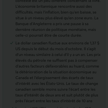
contexte est un peu différent concernant la livre.
L’économie britannique rencontre aussi des
difficultés, mais l’inflation, bien qu’en baisse, se
situe à un niveau plus élevé qu’en zone euro. La
Banque d’Angleterre a pris une pause à sa
dernière réunion de politique monétaire, mais
celle-ci pourrait être de courte durée.
Le dollar canadien fluctue aux environs de 1,37 $
US depuis le début du mois d’octobre. Il s’agit
d’un niveau similaire à celui d’il y a un an. Les prix
élevés du pétrole ne suffisent pas à compenser
d’autres facteurs défavorables au huard, comme
la détérioration de la situation économique au
Canada et l’élargissement des écarts de taux
d’intérêt avec les États-Unis. Le taux de change
canadien semble moins suivre l’écart entre les
taux d’intérêt de deux ans et suit plutôt de plus
près l’écart entre les taux d’intérêt de 10 ans