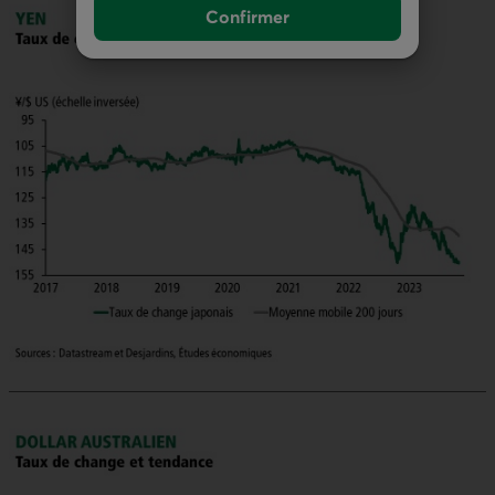
Confirmer