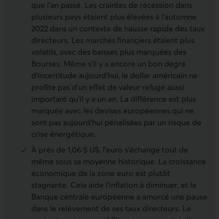
que l’an passé. Les craintes de récession dans
plusieurs pays étaient plus élevées à l’automne
2022 dans un contexte de hausse rapide des taux
directeurs. Les marchés financiers étaient plus
volatils, avec des baisses plus marquées des
Bourses. Même s’il y a encore un bon degré
d’incertitude aujourd’hui, le dollar américain ne
profite pas d’un effet de valeur refuge aussi
important qu’il y a un an. La différence est plus
marquée avec les devises européennes qui ne
sont pas aujourd'hui pénalisées par un risque de
crise énergétique.
À près de 1,06 $ US, l’euro s’échange tout de
même sous sa moyenne historique. La croissance
économique de la zone euro est plutôt
stagnante. Cela aide l’inflation à diminuer, et la
Banque centrale européenne a amorcé une pause
dans le relèvement de ses taux directeurs. Le