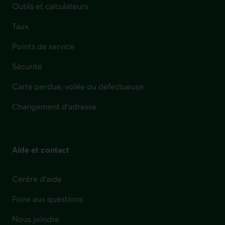
Outils et calculateurs
Taux
Points de service
Sécurité
Carte perdue, volée ou défectueuse
Changement d'adresse
Aide et contact
Centre d'aide
Foire aux questions
Nous joindre