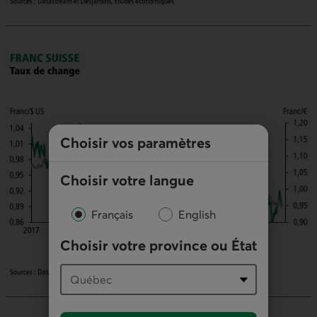
Choisir vos paramètres
Choisir votre langue
Français
English
Choisir votre province ou État