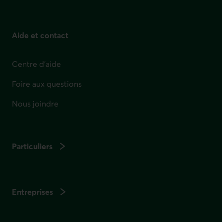
Aide et contact
Centre d'aide
Foire aux questions
Nous joindre
Particuliers
Entreprises