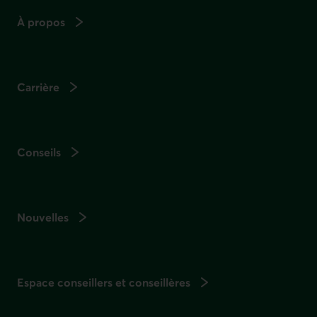
À propos
Carrière
Conseils
Nouvelles
Espace conseillers et conseillères