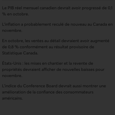
Le PIB réel mensuel canadien devrait avoir progressé de 0,1
% en octobre.
L’inflation a probablement reculé de nouveau au Canada en
novembre.
En octobre, les ventes au détail devraient avoir augmenté
de 0,8 % conformément au résultat provisoire de
Statistique Canada.
États-Unis : les mises en chantier et la revente de
propriétés devraient afficher de nouvelles baisses pour
novembre.
L’indice du Conference Board devrait aussi montrer une
amélioration de la confiance des consommateurs
américains.