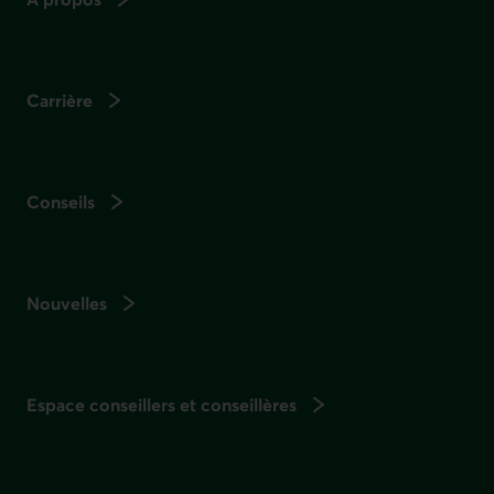
Carrière
Conseils
Nouvelles
Espace conseillers et conseillères