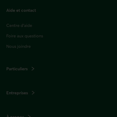
Aide et contact
Centre d'aide
Foire aux questions
Nous joindre
Particuliers
Entreprises
À propos