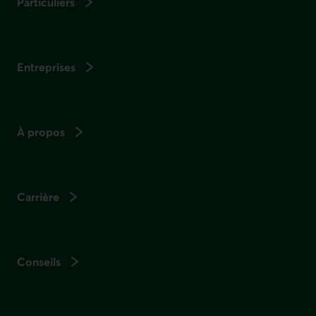
Particuliers
Entreprises
À propos
Carrière
Conseils