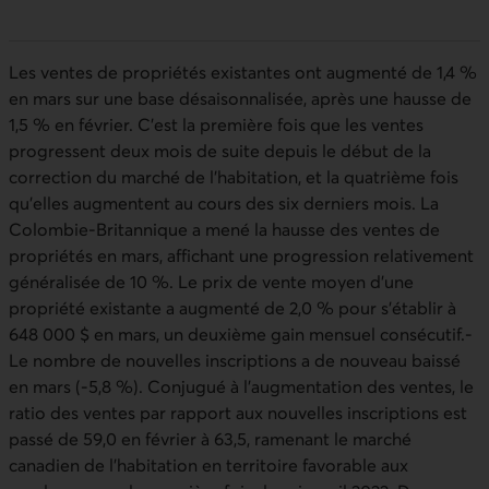
Les ventes de propriétés existantes ont augmenté de 1,4 %
en mars sur une base désaisonnalisée, après une hausse de
1,5 % en février. C’est la première fois que les ventes
progressent deux mois de suite depuis le début de la
correction du marché de l’habitation, et la quatrième fois
qu’elles augmentent au cours des six derniers mois. La
Colombie-Britannique a mené la hausse des ventes de
propriétés en mars, affichant une progression relativement
généralisée de 10 %. Le prix de vente moyen d’une
propriété existante a augmenté de 2,0 % pour s’établir à
648 000 $ en mars, un deuxième gain mensuel consécutif.-
Le nombre de nouvelles inscriptions a de nouveau baissé
en mars (-5,8 %). Conjugué à l’augmentation des ventes, le
ratio des ventes par rapport aux nouvelles inscriptions est
passé de 59,0 en février à 63,5, ramenant le marché
canadien de l’habitation en territoire favorable aux