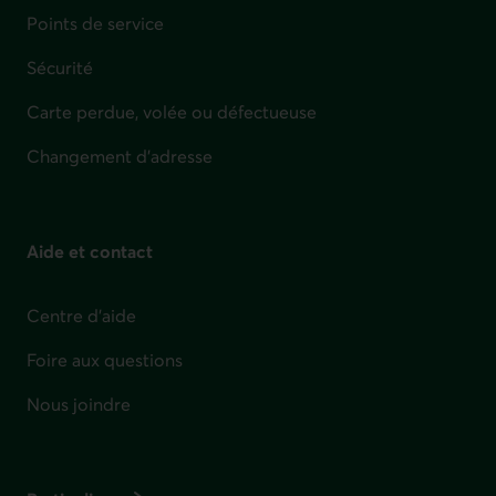
Points de service
Sécurité
Carte perdue, volée ou défectueuse
Changement d'adresse
Aide et contact
Centre d'aide
Foire aux questions
Nous joindre