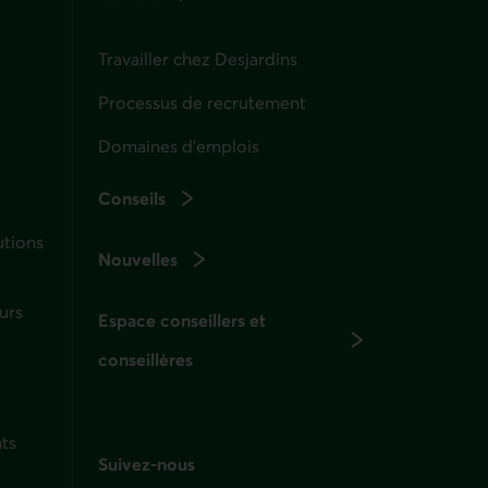
Travailler chez Desjardins
Processus de recrutement
Domaines d’emplois
Conseils
utions
Nouvelles
urs
Espace conseillers et
conseillères
ts
Suivez-nous