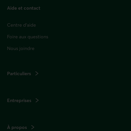
Aide et contact
Centre d'aide
Foire aux questions
Nous joindre
Particuliers
Entreprises
À propos