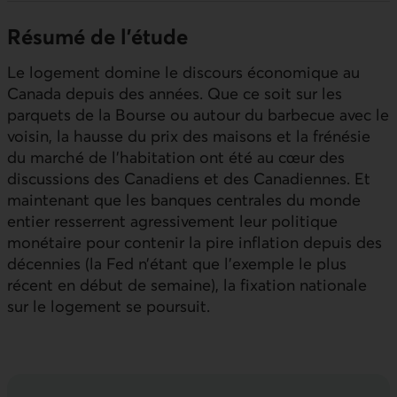
Résumé de l'étude
Le logement domine le discours économique au
Canada depuis des années. Que ce soit sur les
parquets de la Bourse ou autour du barbecue avec le
voisin, la hausse du prix des maisons et la frénésie
du marché de l’habitation ont été au cœur des
discussions des Canadiens et des Canadiennes. Et
maintenant que les banques centrales du monde
entier resserrent agressivement leur politique
monétaire pour contenir la pire inflation depuis des
décennies (la Fed n’étant que l’exemple le plus
récent en début de semaine), la fixation nationale
sur le logement se poursuit.