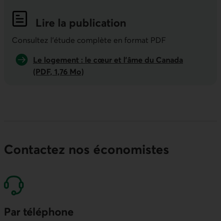
Lire la publication
Consultez l'étude complète en format PDF
Le logement : le cœur et l'âme du Canada
(PDF, 1,76 Mo)
Contactez nos économistes
Par téléphone