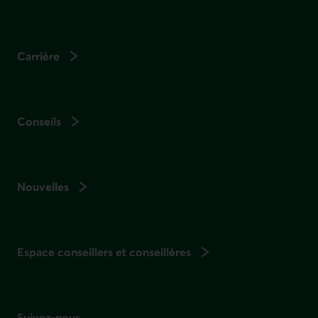
Carrière
Conseils
Nouvelles
Espace conseillers et conseillères
Suivez-nous