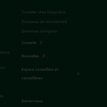
Travailler chez Desjardins
Processus de recrutement
Domaines d’emplois
Conseils
utions
Nouvelles
urs
Espace conseillers et
conseillères
ts
Suivez-nous