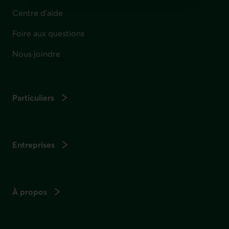
Centre d'aide
Foire aux questions
Nous joindre
Particuliers
Entreprises
À propos