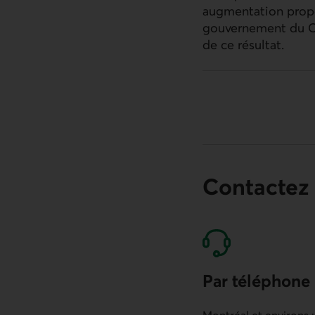
augmentation propo
gouvernement du Can
de ce résultat.
Contactez
Par téléphone