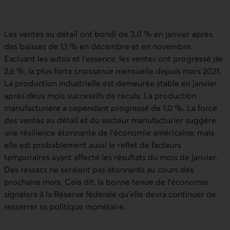
Les ventes au détail ont bondi de 3,0 % en janvier après
des baisses de 1,1 % en décembre et en novembre.
Excluant les autos et l’essence, les ventes ont progressé de
2,6 %, la plus forte croissance mensuelle depuis mars 2021.
La production industrielle est demeurée stable en janvier
après deux mois successifs de reculs. La production
manufacturière a cependant progressé de 1,0 %. La force
des ventes au détail et du secteur manufacturier suggère
une résilience étonnante de l’économie américaine, mais
elle est probablement aussi le reflet de facteurs
temporaires ayant affecté les résultats du mois de janvier.
Des ressacs ne seraient pas étonnants au cours des
prochains mois. Cela dit, la bonne tenue de l’économie
signalera à la Réserve fédérale qu’elle devra continuer de
resserrer sa politique monétaire.