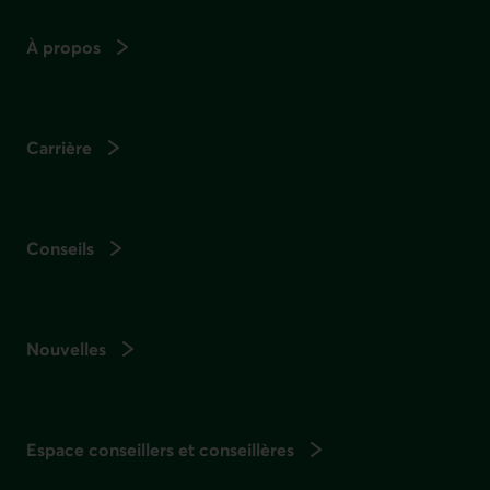
À propos
Carrière
Conseils
Nouvelles
Espace conseillers et conseillères