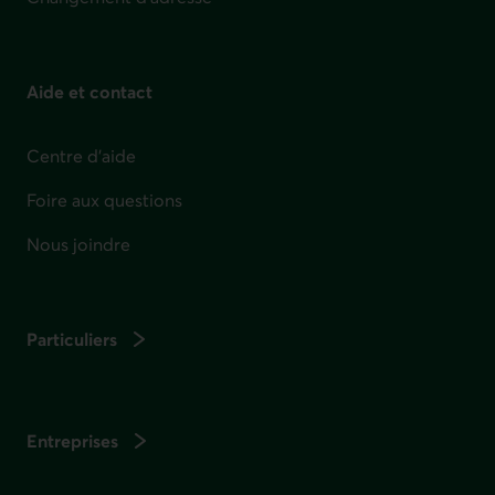
Aide et contact
Centre d'aide
Foire aux questions
Nous joindre
Particuliers
Entreprises